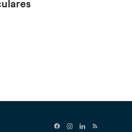
culares