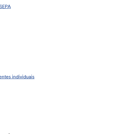
 SEPA
entes individuais