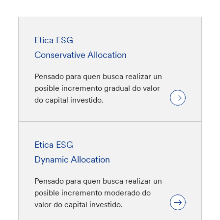
Etica ESG
Conservative Allocation
Pensado para quen busca realizar un
posible incremento gradual do valor
do capital investido.
Etica ESG
Dynamic Allocation
Pensado para quen busca realizar un
posible incremento moderado do
valor do capital investido.