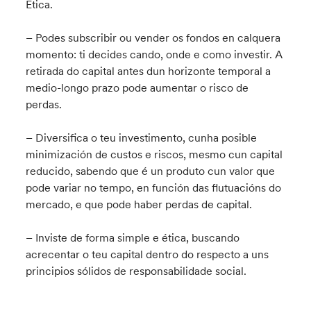
Etica.
– Podes subscribir ou vender os fondos en calquera
momento: ti decides cando, onde e como investir. A
retirada do capital antes dun horizonte temporal a
medio-longo prazo pode aumentar o risco de
perdas.
– Diversifica o teu investimento, cunha posible
minimización de custos e riscos, mesmo cun capital
reducido, sabendo que é un produto cun valor que
pode variar no tempo, en función das flutuacións do
mercado, e que pode haber perdas de capital.
– Inviste de forma simple e ética, buscando
acrecentar o teu capital dentro do respecto a uns
principios sólidos de responsabilidade social.