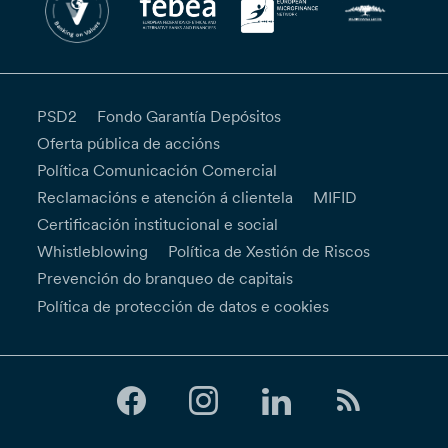
PSD2
Fondo Garantía Depósitos
Oferta pública de accións
Política Comunicación Comercial
Reclamacións e atención á clientela
MIFID
Certificación institucional e social
Whistleblowing
Política de Xestión de Riscos
Prevención do branqueo de capitais
Política de protección de datos e cookies