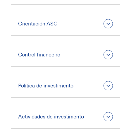
Orientación ASG
Control financeiro
Política de investimento
Actividades de investimento