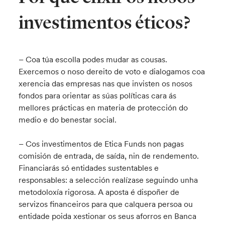
investimentos éticos?
– Coa túa escolla podes mudar as cousas.
Exercemos o noso dereito de voto e dialogamos coa
xerencia das empresas nas que invisten os nosos
fondos para orientar as súas políticas cara ás
mellores prácticas en materia de protección do
medio e do benestar social.
– Cos investimentos de Etica Funds non pagas
comisión de entrada, de saída, nin de rendemento.
Financiarás só entidades sustentables e
responsables: a selección realízase seguindo unha
metodoloxía rigorosa. A aposta é dispoñer de
servizos financeiros para que calquera persoa ou
entidade poida xestionar os seus aforros en Banca