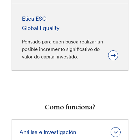
Etica ESG
Global Equality
Pensado para quen busca realizar un
posible incremento significativo do
valor do capital investido.
Como funciona?
Análise e investigación