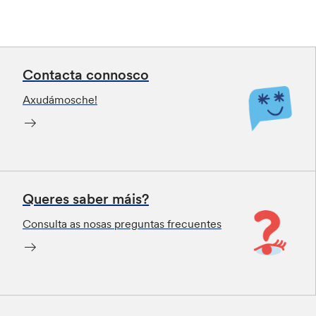
Contacta connosco
Axudámosche!
Queres saber máis?
Consulta as nosas preguntas frecuentes