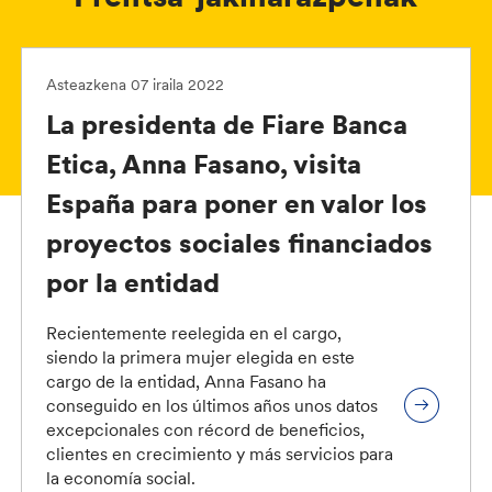
Asteazkena 07 iraila 2022
La presidenta de Fiare Banca
Etica, Anna Fasano, visita
España para poner en valor los
proyectos sociales financiados
por la entidad
Recientemente reelegida en el cargo,
siendo la primera mujer elegida en este
cargo de la entidad, Anna Fasano ha
conseguido en los últimos años unos datos
excepcionales con récord de beneficios,
clientes en crecimiento y más servicios para
la economía social.