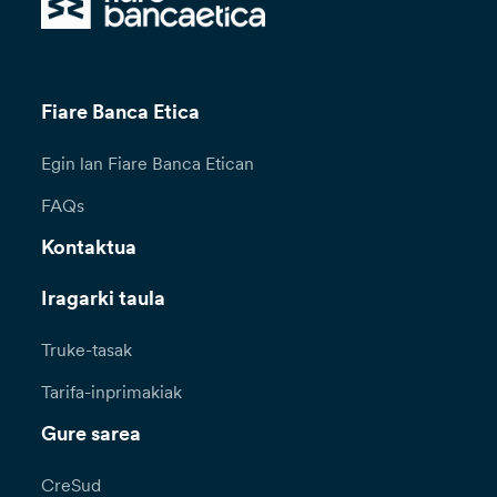
Fiare Banca Etica
Egin lan Fiare Banca Etican
FAQs
Kontaktua
Iragarki taula
Truke-tasak
Tarifa-inprimakiak
Gure sarea
CreSud