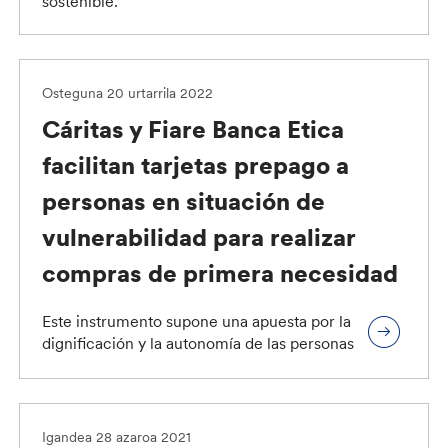
sostenible.
Osteguna 20 urtarrila 2022
Cáritas y Fiare Banca Etica
facilitan tarjetas prepago a
personas en situación de
vulnerabilidad para realizar
compras de primera necesidad
Este instrumento supone una apuesta por la
dignificación y la autonomía de las personas
Igandea 28 azaroa 2021