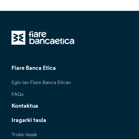
Fiare Banca Etica
Egin lan Fiare Banca Etican
FAQs
Kontaktua
Iragarki taula
Truke-tasak