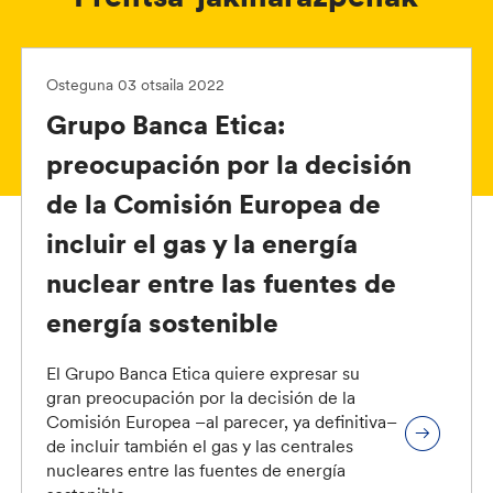
Osteguna 03 otsaila 2022
Grupo Banca Etica:
preocupación por la decisión
de la Comisión Europea de
incluir el gas y la energía
nuclear entre las fuentes de
energía sostenible
El Grupo Banca Etica quiere expresar su
gran preocupación por la decisión de la
Comisión Europea –al parecer, ya definitiva–
de incluir también el gas y las centrales
nucleares entre las fuentes de energía