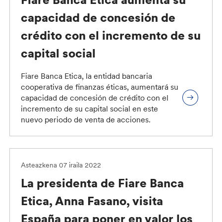
capacidad de concesión de
crédito con el incremento de su
capital social
Fiare Banca Etica, la entidad bancaria
cooperativa de finanzas éticas, aumentará su
capacidad de concesión de crédito con el
incremento de su capital social en este
nuevo periodo de venta de acciones.
Asteazkena 07 iraila 2022
La presidenta de Fiare Banca
Etica, Anna Fasano, visita
España para poner en valor los