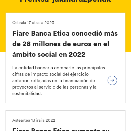
Ostirala 17 otsaila 2023
Fiare Banca Etica concedió más
de 28 millones de euros en el
ámbito social en 2022
La entidad bancaria comparte las principales
cifras de impacto social del ejercicio
anterior, reflejadas en la financiación de
proyectos al servicio de las personas y la
sostenibilidad.
Asteartea 13 iraila 2022
Fiare Banca Etica aumenta su