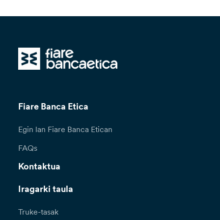
Fiare Banca Etica
Egin lan Fiare Banca Etican
FAQs
Kontaktua
Iragarki taula
Truke-tasak