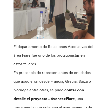
El departamento de Relaciones Asociativas del
área Fiare fue uno de los protagonistas en
estos talleres.
En presencia de representantes de entidades
que acudieron desde Francia, Grecia, Suiza o
Noruega entre otras, se pudo
contar con
detalle el proyecto JóvenesxFiare
, una
herramienta que potencia el acercamiento de