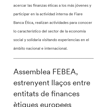
acercar las finanzas éticas a los más jóvenes y
participar en la actividad interna de Fiare
Banca Ética, realizan actividades para conocer
lo característico del sector de la economía
social y solidaria visitando experiencias en el
ámbito nacional e internacional.
________________________________________________
Assemblea FEBEA,
estrenyent llaços entre
entitats de finances
ètiques europees