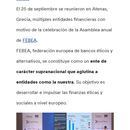
El 25 de septiembre se reunieron en Atenas,
Grecia, múltiples entidades financieras con
motivo de la celebración de la Asamblea anual
de
FEBEA
.
FEBEA, federación europea de bancos éticos y
alternativos, se constituye como un
ente de
carácter supranacional que aglutina a
entidades como la nuestra
. Su objetivo es
desarrollar e impulsar las finanzas éticas y
sociales a nivel europeo.