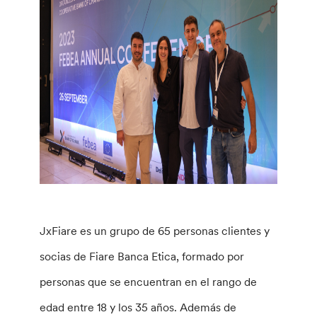
JxFiare es un grupo de 65 personas clientes y
socias de Fiare Banca Etica, formado por
personas que se encuentran en el rango de
edad entre 18 y los 35 años. Además de