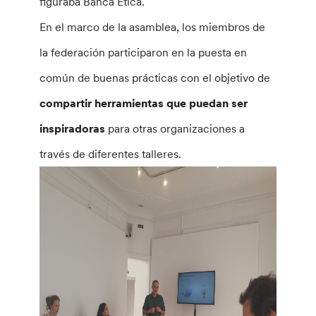
figuraba Banca Etica.
En el marco de la asamblea, los miembros de
la federación participaron en la puesta en
común de buenas prácticas con el objetivo de
compartir herramientas que puedan ser
inspiradoras
para otras organizaciones a
través de diferentes talleres.