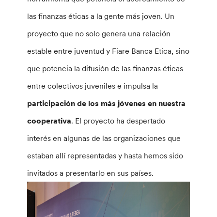
las finanzas éticas a la gente más joven. Un
proyecto que no solo genera una relación
estable entre juventud y Fiare Banca Etica, sino
que potencia la difusión de las finanzas éticas
entre colectivos juveniles e impulsa la
participación de los más jóvenes en nuestra
cooperativa
. El proyecto ha despertado
interés en algunas de las organizaciones que
estaban allí representadas y hasta hemos sido
invitados a presentarlo en sus países.