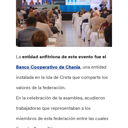
La
entidad anfitriona de este evento fue el
Banco Cooperativo de Chania
, una entidad
instalada en la isla de Creta que comparte los
valores de la federación.
En la celebración de la asamblea, acudieron
trabajadoras que representaban a los
miembros de esta federación entre las cuales