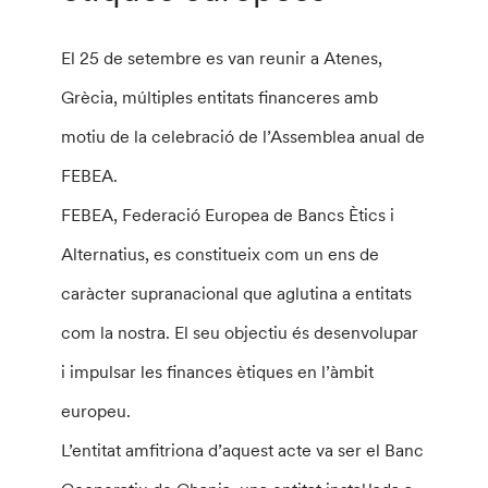
El 25 de setembre es van reunir a Atenes,
Grècia, múltiples entitats financeres amb
motiu de la celebració de l’Assemblea anual de
FEBEA.
FEBEA, Federació Europea de Bancs Ètics i
Alternatius, es constitueix com un ens de
caràcter supranacional que aglutina a entitats
com la nostra. El seu objectiu és desenvolupar
i impulsar les finances ètiques en l’àmbit
europeu.
L’entitat amfitriona d’aquest acte va ser el Banc