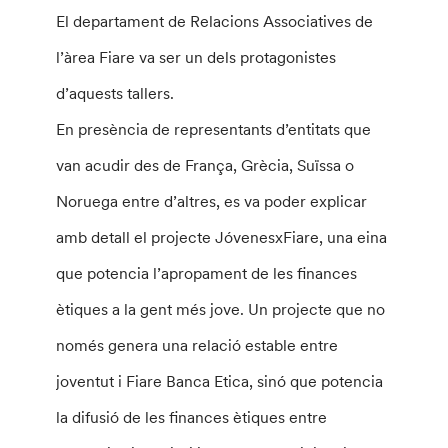
El departament de Relacions Associatives de
l’àrea Fiare va ser un dels protagonistes
d’aquests tallers.
En presència de representants d’entitats que
van acudir des de França, Grècia, Suïssa o
Noruega entre d’altres, es va poder explicar
amb detall el projecte JóvenesxFiare, una eina
que potencia l’apropament de les finances
ètiques a la gent més jove. Un projecte que no
només genera una relació estable entre
joventut i Fiare Banca Etica, sinó que potencia
la difusió de les finances ètiques entre