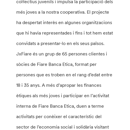
col·lectius juvenils i impulsa la participació dels
més joves a la nostra cooperativa. El projecte
ha despertat interès en algunes organitzacions
que hi havia representades i fins i tot hem estat
convidats a presentar-lo en els seus països.
JxFiare és un grup de 65 persones clientes i
sòcies de Fiare Banca Etica, format per
persones que es troben en el rang d’edat entre
18 i 35 anys. A més d’apropar les finances
ètiques als més joves i participar en l’activitat
interna de Fiare Banca Etica, duen a terme
activitats per conèixer el característic del
sector de l’economia social i solidària visitant