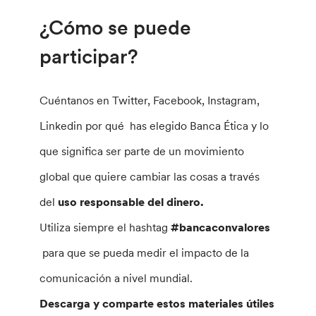
¿Cómo se puede
participar?
Cuéntanos en Twitter, Facebook, Instagram,
Linkedin por qué has elegido Banca Ética y lo
que significa ser parte de un movimiento
global que quiere cambiar las cosas a través
del
uso responsable del dinero.
Utiliza siempre el ​​hashtag
#bancaconvalores ​​
para que se pueda medir el impacto de la
comunicación a nivel mundial.
Descarga y comparte estos materiales útiles