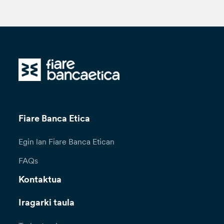
Fiare Banca Etica
Egin lan Fiare Banca Etican
FAQs
Kontaktua
Iragarki taula