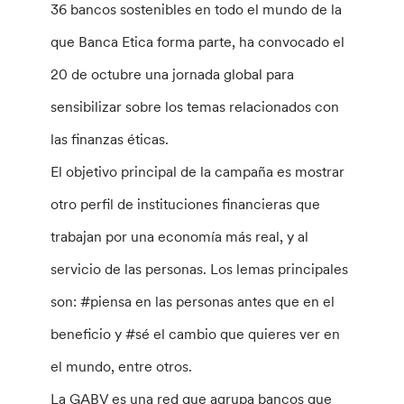
36 bancos sostenibles en todo el mundo de la
que Banca Etica forma parte, ha convocado el
20 de octubre una jornada global para
sensibilizar sobre los temas relacionados con
las finanzas éticas.
El objetivo principal de la campaña es mostrar
otro perfil de instituciones financieras que
trabajan por una economía más real, y al
servicio de las personas. Los lemas principales
son: #piensa en las personas antes que en el
beneficio y #sé el cambio que quieres ver en
el mundo, entre otros.
La GABV es una red que agrupa bancos que