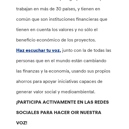
trabajan en más de 30 países, y tienen en
común que son instituciones financieras que
tienen en cuenta los valores y no sólo el
beneficio económico de los proyectos.
Haz escuchar tu voz,
junto con la de todas las
personas que en el mundo están cambiando
las finanzas y la economía, usando sus propios
ahorros para apoyar iniciativas capaces de
generar valor social y medioambiental.
¡PARTICIPA ACTIVAMENTE EN LAS REDES
SOCIALES PARA HACER OIR NUESTRA
VOZ!