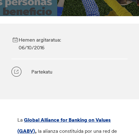
Hemen argitaratua:
06/10/2016
Partekatu
La
Global Alliance for Banking on Values
(GABV)
,
la alianza constituida por una red de