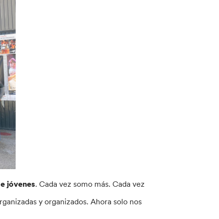
de jóvenes
. Cada vez somo más. Cada vez
ganizadas y organizados. Ahora solo nos