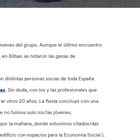
óvenes del grupo. Aunque el último encuentro
, en Bilbao se notaron las ganas de
n distintas personas socias de toda España
cas
. Sin duda, con los y las profesionales que
rar otros 20 años. La fiesta concluyó con una
e no fuimos solo los/las jóvenes.
por la mañana, donde estuvimos citados/das
 edificio con espacios para la Economía Social ).