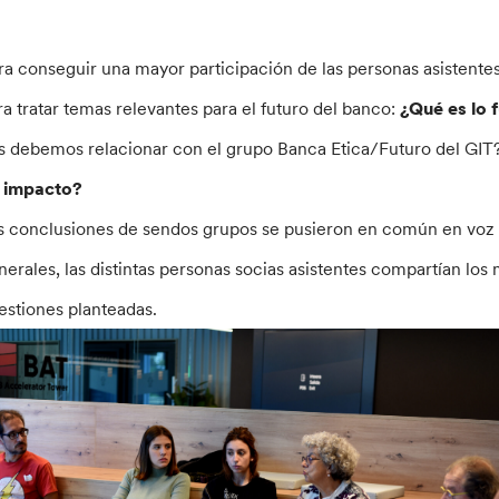
ra conseguir una mayor participación de las personas asistentes
ra tratar temas relevantes para el futuro del banco:
¿Qué es lo 
s debemos relacionar con el grupo Banca Etica/Futuro del GIT
 impacto?
s conclusiones de sendos grupos se pusieron en común en voz a
nerales, las distintas personas socias asistentes compartían los 
estiones planteadas.