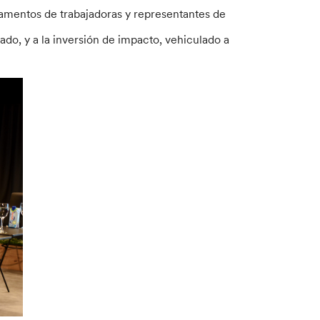
amentos de trabajadoras y representantes de
ado, y a la inversión de impacto, vehiculado a