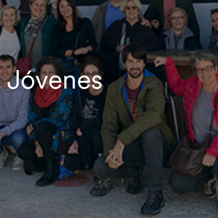
 Jóvenes