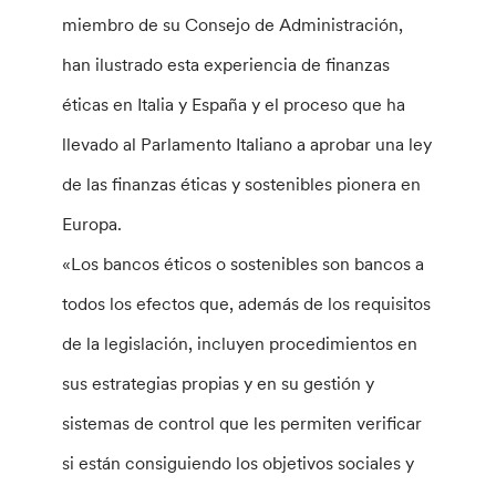
miembro de su Consejo de Administración,
han ilustrado esta experiencia de finanzas
éticas en Italia y España y el proceso que ha
llevado al Parlamento Italiano a aprobar una ley
de las finanzas éticas y sostenibles pionera en
Europa.
«Los bancos éticos o sostenibles son bancos a
todos los efectos que, además de los requisitos
de la legislación, incluyen procedimientos en
sus estrategias propias y en su gestión y
sistemas de control que les permiten verificar
si están consiguiendo los objetivos sociales y