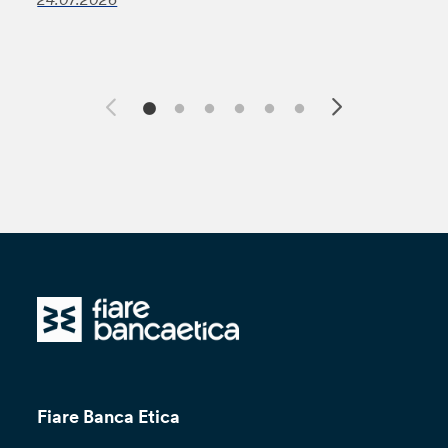
Fiare Banca Etica