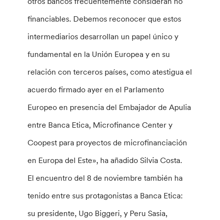
otros bancos frecuentemente consideran no
financiables. Debemos reconocer que estos
intermediarios desarrollan un papel único y
fundamental en la Unión Europea y en su
relación con terceros países, como atestigua el
acuerdo firmado ayer en el Parlamento
Europeo en presencia del Embajador de Apulia
entre Banca Etica, Microfinance Center y
Coopest para proyectos de microfinanciación
en Europa del Este», ha añadido Silvia Costa.
El encuentro del 8 de noviembre también ha
tenido entre sus protagonistas a Banca Etica:
su presidente, Ugo Biggeri, y Peru Sasia,