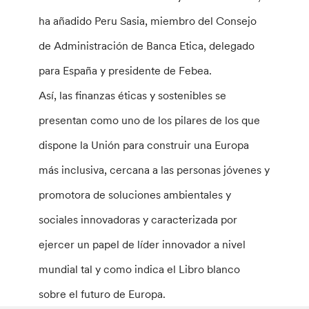
ha añadido Peru Sasia, miembro del Consejo
de Administración de Banca Etica, delegado
para España y presidente de Febea.
Así, las finanzas éticas y sostenibles se
presentan como uno de los pilares de los que
dispone la Unión para construir una Europa
más inclusiva, cercana a las personas jóvenes y
promotora de soluciones ambientales y
sociales innovadoras y caracterizada por
ejercer un papel de líder innovador a nivel
mundial tal y como indica el Libro blanco
sobre el futuro de Europa.