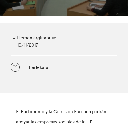
Hemen argitaratua:
10/11/2017
Partekatu
El Parlamento y la Comisión Europea podrán
apoyar las empresas sociales de la UE