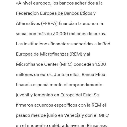
«A nivel europeo, los bancos adheridos a la
Federación Europea de Bancos Éticos y
Alternativos (FEBEA) financian la economía
social con más de 30.000 millones de euros.
Las instituciones financieras adheridas a la Red
Europea de Microfinanzas (REM) y al
Microfinance Center (MFC) conceden 1.500
millones de euros. Junto a ellos, Banca Etica
financia especialmente el emprendimiento
juvenil y femenino en Europa del Este. Se
firmaron acuerdos específicos con la REM el
pasado mes de junio en Venecia y con el MFC
en el encuentro celebrado ayer en Bruselas»,