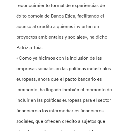
reconocimiento formal de experiencias de
éxito comola de Banca Etica, facilitando el
acceso al crédito a quienes invierten en
proyectos ambientales y sociales», ha dicho
Patrizia Toia.
«Como ya hicimos con la inclusión de las
empresas sociales en las políticas industriales
europeas, ahora que el pacto bancario es
inminente, ha llegado también el momento de
incluir en las políticas europeas para el sector
financiero a los intermediarios financieros
sociales, que ofrecen crédito a sujetos que