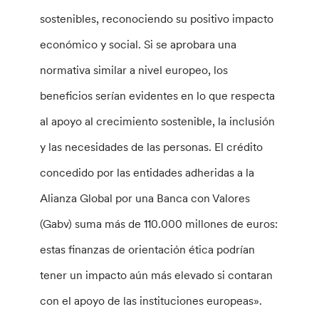
sostenibles, reconociendo su positivo impacto
económico y social. Si se aprobara una
normativa similar a nivel europeo, los
beneficios serían evidentes en lo que respecta
al apoyo al crecimiento sostenible, la inclusión
y las necesidades de las personas. El crédito
concedido por las entidades adheridas a la
Alianza Global por una Banca con Valores
(Gabv) suma más de 110.000 millones de euros:
estas finanzas de orientación ética podrían
tener un impacto aún más elevado si contaran
con el apoyo de las instituciones europeas».