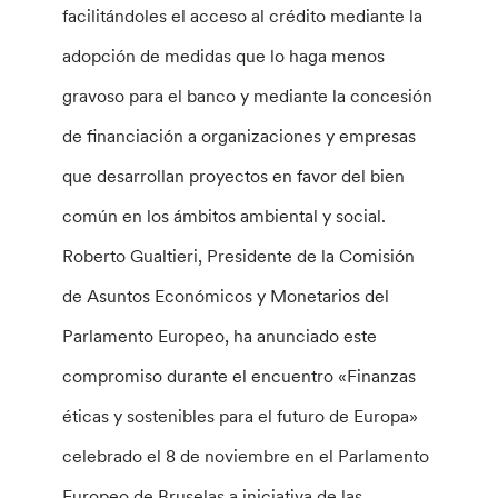
facilitándoles el acceso al crédito mediante la
adopción de medidas que lo haga menos
gravoso para el banco y mediante la concesión
de financiación a organizaciones y empresas
que desarrollan proyectos en favor del bien
común en los ámbitos ambiental y social.
Roberto Gualtieri, Presidente de la Comisión
de Asuntos Económicos y Monetarios del
Parlamento Europeo, ha anunciado este
compromiso durante el encuentro «Finanzas
éticas y sostenibles para el futuro de Europa»
celebrado el 8 de noviembre en el Parlamento
Europeo de Bruselas a iniciativa de las