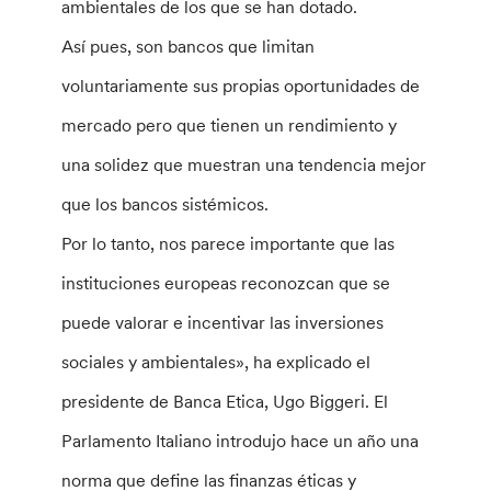
ambientales de los que se han dotado.
Así pues, son bancos que limitan
voluntariamente sus propias oportunidades de
mercado pero que tienen un rendimiento y
una solidez que muestran una tendencia mejor
que los bancos sistémicos.
Por lo tanto, nos parece importante que las
instituciones europeas reconozcan que se
puede valorar e incentivar las inversiones
sociales y ambientales», ha explicado el
presidente de Banca Etica, Ugo Biggeri. El
Parlamento Italiano introdujo hace un año una
norma que define las finanzas éticas y