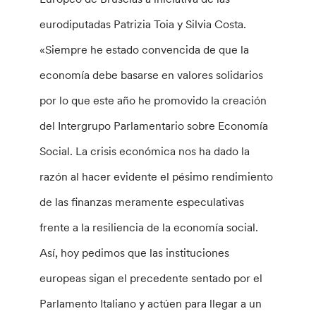
eurodiputadas Patrizia Toia y Silvia Costa.
«Siempre he estado convencida de que la
economía debe basarse en valores solidarios
por lo que este año he promovido la creación
del Intergrupo Parlamentario sobre Economía
Social. La crisis económica nos ha dado la
razón al hacer evidente el pésimo rendimiento
de las finanzas meramente especulativas
frente a la resiliencia de la economía social.
Así, hoy pedimos que las instituciones
europeas sigan el precedente sentado por el
Parlamento Italiano y actúen para llegar a un