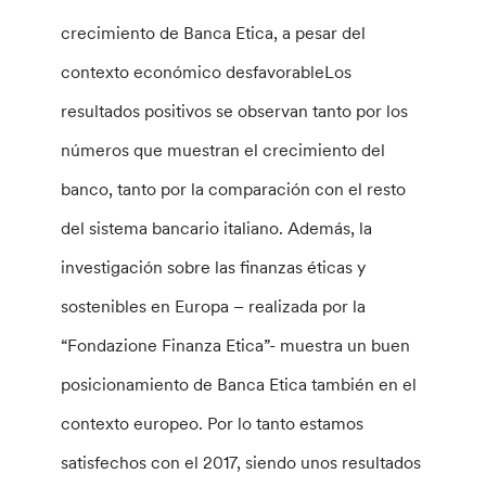
crecimiento de Banca Etica, a pesar del
contexto económico desfavorableLos
resultados positivos se observan tanto por los
números que muestran el crecimiento del
banco, tanto por la comparación con el resto
del sistema bancario italiano. Además, la
investigación sobre las finanzas éticas y
sostenibles en Europa – realizada por la
“Fondazione Finanza Etica”- muestra un buen
posicionamiento de Banca Etica también en el
contexto europeo. Por lo tanto estamos
satisfechos con el 2017, siendo unos resultados