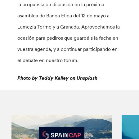
la propuesta en discusión en la próxima
asamblea de Banca Etica del 12 de mayo a
Lamezia Terme y a Granada. Aprovechamos la
ocasión para pediros que guardéis la fecha en
vuestra agenda, y a continuar participando en
el debate en nuestro fórum.
Photo by Teddy Kelley on Unsplash