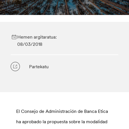
Hemen argitaratua:
08/03/2018
Partekatu
El Consejo de Administración de Banca Etica
ha aprobado la propuesta sobre la modalidad