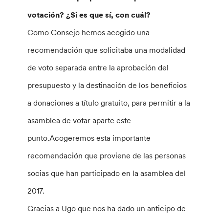
votación? ¿Si es que sí, con cuál?
Como Consejo hemos acogido una
recomendación que solicitaba una modalidad
de voto separada entre la aprobación del
presupuesto y la destinación de los beneficios
a donaciones a título gratuito, para permitir a la
asamblea de votar aparte este
punto.Acogeremos esta importante
recomendación que proviene de las personas
socias que han participado en la asamblea del
2017.
Gracias a Ugo que nos ha dado un anticipo de