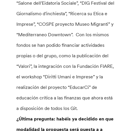
“Salone dell'Eidatoria Sociale”, “DIG Festival del
Giornalismo d'inchiesta”, “Ricerca su Etica e
Imprese”, “COSPE proyecto Museo Migranti” y
“Mediterraneo Downtown”. Con los mismos
fondos se han podido financiar actividades
propias o del grupo, como la publicación del
“Valori”, la integración con la Fundación FIARE,
el workshop “Diritti Umani e Imprese” y la
realización del proyecto “EducarCi” de
educación crítica a las finanzas que ahora está
a disposición de todos los Git.
¿Última pregunta: habéis ya decidido en que
modalidad la propuesta será puesta a a