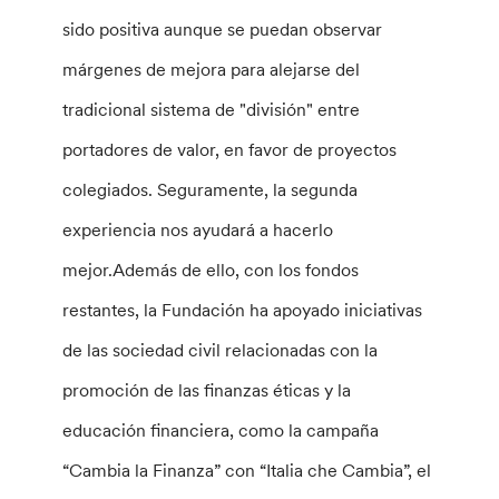
sido positiva aunque se puedan observar
márgenes de mejora para alejarse del
tradicional sistema de "división" entre
portadores de valor, en favor de proyectos
colegiados. Seguramente, la segunda
experiencia nos ayudará a hacerlo
mejor.Además de ello, con los fondos
restantes, la Fundación ha apoyado iniciativas
de las sociedad civil relacionadas con la
promoción de las finanzas éticas y la
educación financiera, como la campaña
“Cambia la Finanza” con “Italia che Cambia”, el