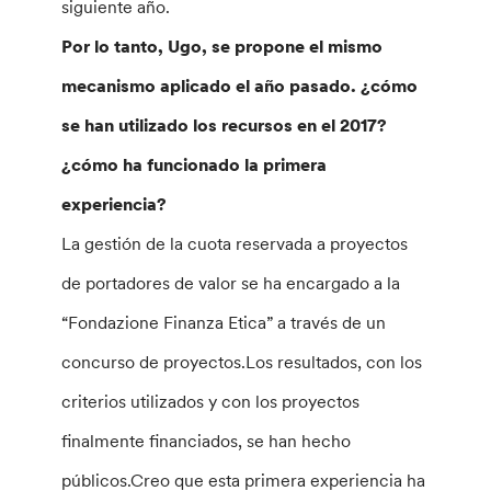
siguiente año.
Por lo tanto, Ugo, se propone el mismo
mecanismo aplicado el año pasado. ¿cómo
se han utilizado los recursos en el 2017?
¿cómo ha funcionado la primera
experiencia?
La gestión de la cuota reservada a proyectos
de portadores de valor se ha encargado a la
“Fondazione Finanza Etica” a través de un
concurso de proyectos.Los resultados, con los
criterios utilizados y con los proyectos
finalmente financiados, se han hecho
públicos.Creo que esta primera experiencia ha