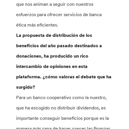
que nos animan a seguir con nuestros
esfuerzos para ofrecer servicios de banca
ética más eficientes.
La propuesta de distribución de los
beneficios del año pasado destinados a
donaciones, ha producido un rico
intercambio de opiniones en esta
plataforma. ¿cómo valoras el debate que ha
surgido?
Para un banco cooperativo como la nuestro,
que ha escogido no distribuir dividendos, es
importante conseguir beneficios porque es la
manera más sana de hacer crecer las finanzas