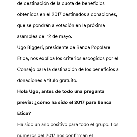
de destinación de la cuota de beneficios
obtenidos en el 2017 destinados a donaciones,
que se pondrán a votación en la próxima
asamblea del 12 de mayo.
Ugo Biggeri, presidente de Banca Popolare
Etica, nos explica los criterios escogidos por el
Consejo para la destinación de los beneficios a
donaciones a título gratuito.
Hola Ugo, antes de todo una pregunta
previa: ¿cómo ha sido el 2017 para Banca
Etica?
Ha sido un año positivo para todo el grupo. Los
números del 2017 nos confirman el