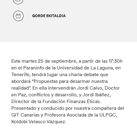
GORDE EKITALDIA
Este martes 25 de septiembre, a partir de las 17:30h
en el Paraninfo de la Universidad de La Laguna, en
Tenerife, tendrá lugar una charla-debate que
abordará “Propuestas para desarmar nuestra
realidad”. En ella intervendrán Jordi Calvo, Doctor
en Paz, conflictos y desarrollo, y Jordi Ibáñez,
Director de la Fundación Finanzas Éticas.
Presentado y conducido por nuestra compañera del
GIT Canarias y Profesora Asociada de la ULPGC,
Koldobi Velasco Vázquez.