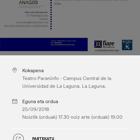
Kokapena
Teatro Paraninfo - Campus Central de la
Universidad de La Laguna. La Laguna.
Eguna eta ordua
25/09/2018
Noiztik (orduak) 17.30
noiz arte (orduak) 19.00
PARTEKATU