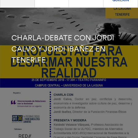
CHARLA-DEBATE CON JORDI
CALVO Y JORDI IBAÑEZ EN
TENERIFE