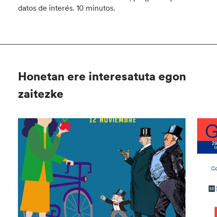
datos de interés. 10 minutos.
Honetan ere interesatuta egon
zaitezke