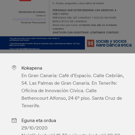
Kokapena
En Gran Canaria: Café d’Espacio. Calle Cebrián,
54. Las Palmas de Gran Canaria. En Tenerife:
Oficina de Innovación Cívica. Calle
Bethencourt Alfonso, 24 6º piso. Santa Cruz de
Tenerife.
Eguna eta ordua
29/10/2020