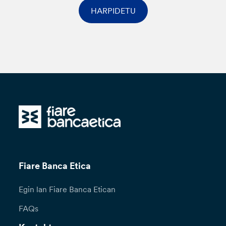
HARPIDETU
Fiare Banca Etica
Egin lan Fiare Banca Etican
FAQs