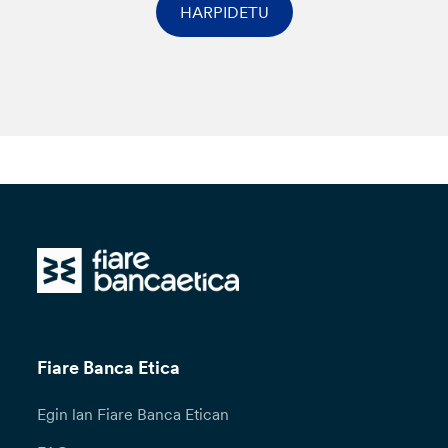
HARPIDETU
Fiare Banca Etica
Egin lan Fiare Banca Etican