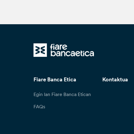
Fiare Banca Etica
Kontaktua
Egin lan Fiare Banca Etican
FAQs