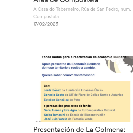
A Casa do Taberneiro, Rúa de San Pedro, num. 
Compostela
17/02/2023
Presentación de La Colmena: