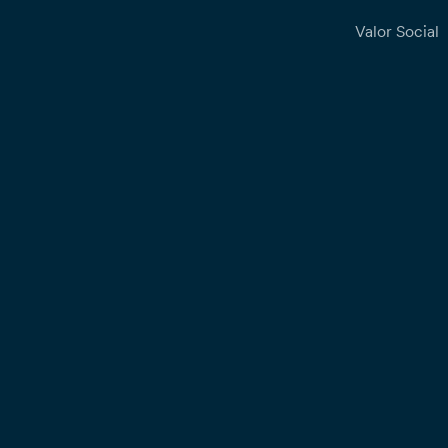
Valor Social