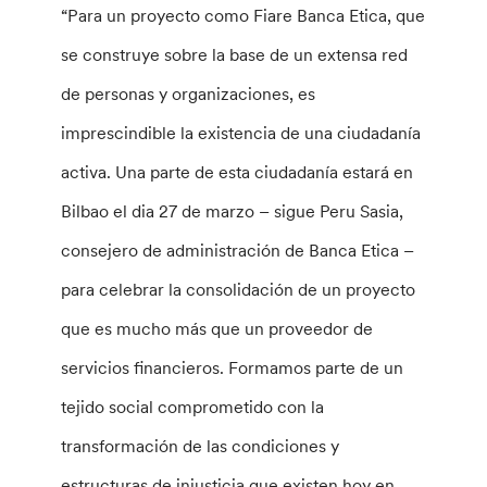
“Para un proyecto como Fiare Banca Etica, que
se construye sobre la base de un extensa red
de personas y organizaciones, es
imprescindible la existencia de una ciudadanía
activa. Una parte de esta ciudadanía estará en
Bilbao el dia 27 de marzo – sigue Peru Sasia,
consejero de administración de Banca Etica –
para celebrar la consolidación de un proyecto
que es mucho más que un proveedor de
servicios financieros. Formamos parte de un
tejido social comprometido con la
transformación de las condiciones y
estructuras de injusticia que existen hoy en