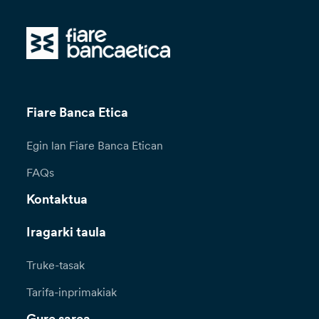
Fiare Banca Etica
Egin lan Fiare Banca Etican
FAQs
Kontaktua
Iragarki taula
Truke-tasak
Tarifa-inprimakiak