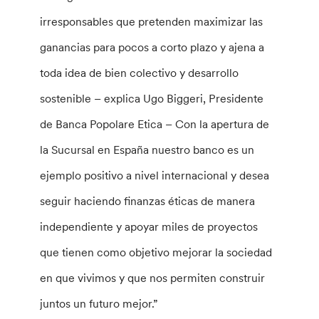
irresponsables que pretenden maximizar las
ganancias para pocos a corto plazo y ajena a
toda idea de bien colectivo y desarrollo
sostenible – explica Ugo Biggeri, Presidente
de Banca Popolare Etica – Con la apertura de
la Sucursal en España nuestro banco es un
ejemplo positivo a nivel internacional y desea
seguir haciendo finanzas éticas de manera
independiente y apoyar miles de proyectos
que tienen como objetivo mejorar la sociedad
en que vivimos y que nos permiten construir
juntos un futuro mejor.”