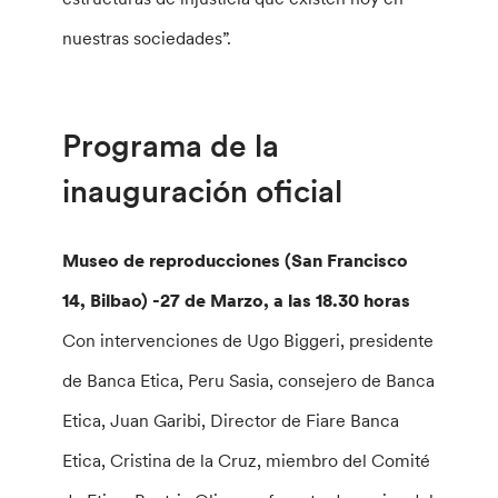
nuestras sociedades”.
Programa de la
inauguración oficial
Museo de reproducciones (San Francisco
14, Bilbao) -27 de Marzo, a las 18.30 horas
Con intervenciones de Ugo Biggeri, presidente
de Banca Etica, Peru Sasia, consejero de Banca
Etica, Juan Garibi, Director de Fiare Banca
Etica, Cristina de la Cruz, miembro del Comité