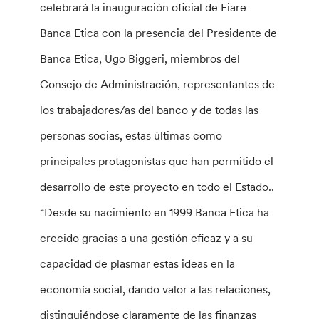
celebrará la inauguración oficial de Fiare
Banca Etica con la presencia del Presidente de
Banca Etica, Ugo Biggeri, miembros del
Consejo de Administración, representantes de
los trabajadores/as del banco y de todas las
personas socias, estas últimas como
principales protagonistas que han permitido el
desarrollo de este proyecto en todo el Estado..
“Desde su nacimiento en 1999 Banca Etica ha
crecido gracias a una gestión eficaz y a su
capacidad de plasmar estas ideas en la
economía social, dando valor a las relaciones,
distinguiéndose claramente de las finanzas