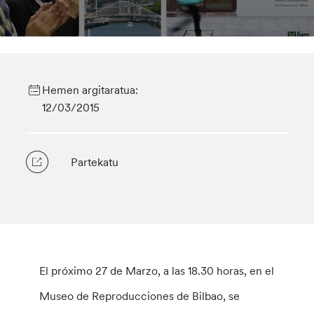
Hemen argitaratua:
12/03/2015
Partekatu
El próximo 27 de Marzo, a las 18.30 horas, en el
Museo de Reproducciones de Bilbao, se