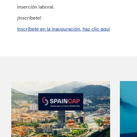
inserción laboral.
¡Inscríbete!
Inscríbete en la inauguración, haz clic aquí