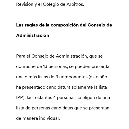
Revisión y el Colegio de Árbitros.
Las reglas de la composición del Consejo de
Administración
Para el Consejo de Administración, que se
compone de 13
personas, se pueden presentar
una o más listas de 9 componentes (este año
ha presentado candidatura solamente la lista
IPP); las restantes 4 personas se eligen de una
lista de personas candidatas que se presentan
de manera individual.