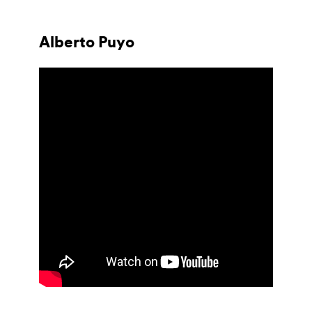
Alberto Puyo