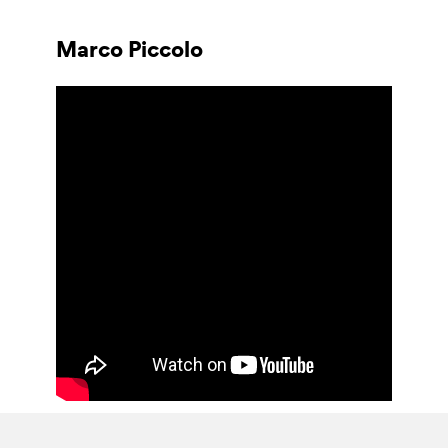
Marco Piccolo