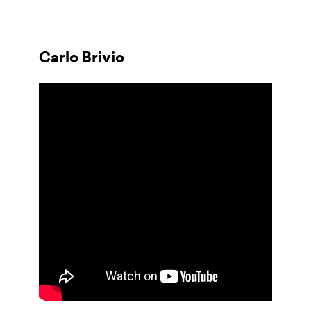
Carlo Brivio