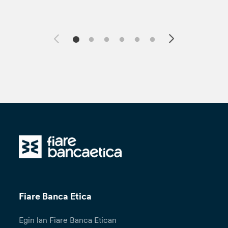
Fiare Banca Etica
Egin lan Fiare Banca Etican