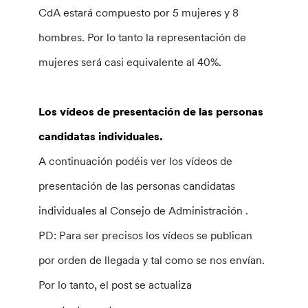
CdA estará compuesto por 5 mujeres y 8
hombres. Por lo tanto la representación de
mujeres será casi equivalente al 40%.
Los vídeos de presentación de las personas
candidatas individuales.
A continuación podéis ver los vídeos de
presentación de las personas candidatas
individuales al Consejo de Administración .
PD: Para ser precisos los vídeos se publican
por orden de llegada y tal como se nos envían.
Por lo tanto, el post se actualiza