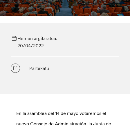
Hemen argitaratua:
20/04/2022
Partekatu
En la asamblea del 14 de mayo votaremos el
nuevo Consejo de Administración, la Junta de