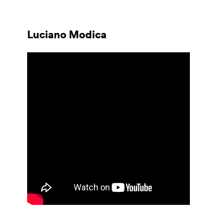
Luciano Modica