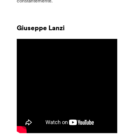
constantemente.
Giuseppe Lanzi