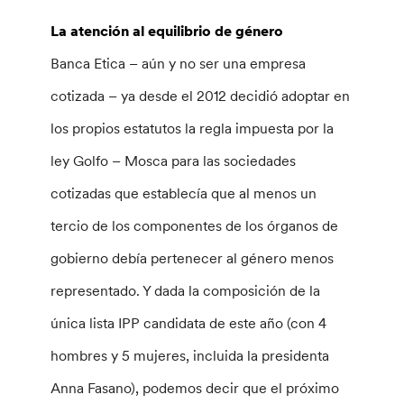
La atención al equilibrio de género
Banca Etica – aún y no ser una empresa
cotizada – ya desde el 2012 decidió adoptar en
los propios estatutos la regla impuesta por la
ley Golfo – Mosca para las sociedades
cotizadas que establecía que al menos un
tercio de los componentes de los órganos de
gobierno debía pertenecer al género menos
representado. Y dada la composición de la
única lista IPP candidata de este año (con 4
hombres y 5 mujeres, incluida la presidenta
Anna Fasano), podemos decir que el próximo