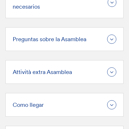
necesarios
Preguntas sobre la Asamblea
Attività extra Asamblea
Como llegar