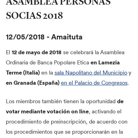
ASAMBLEA PERSONAS
SOCIAS 2018
12/05/2018
-
Amaituta
El
12 de mayo de 2018
se celebrará la Asamblea
Ordinaria de Banca Popolare Etica
en Lamezia
Terme (Italia)
en la
sala Napolitano del Municipio
y
en Granada (España)
en el Palacio de Congresos
.
Los miembros también tienen la oportunidad
de
votar mediante votación on line
, activando el
procedimiento de preinscripción, de acuerdo con
los procedimientos que se proporcionarán en la