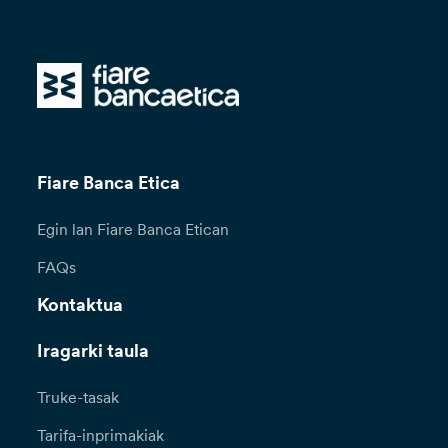
Fiare Banca Etica
Egin lan Fiare Banca Etican
FAQs
Kontaktua
Iragarki taula
Truke-tasak
Tarifa-inprimakiak