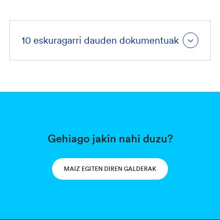
10 eskuragarri dauden dokumentuak
Gehiago jakin nahi duzu?
MAIZ EGITEN DIREN GALDERAK