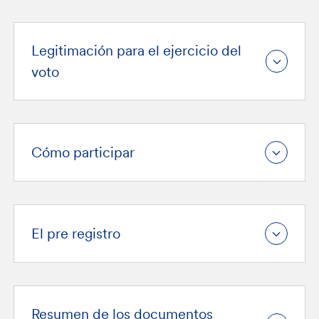
Legitimación para el ejercicio del
voto
Cómo participar
El pre registro
Resumen de los documentos