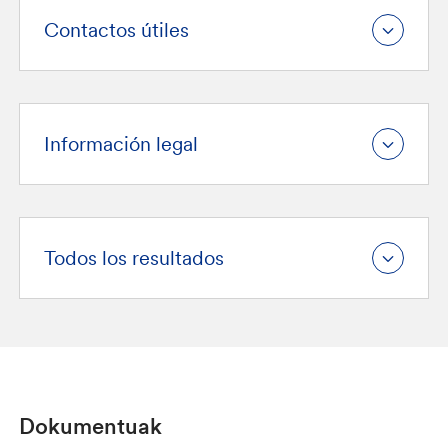
Contactos útiles
Información legal
Todos los resultados
Dokumentuak