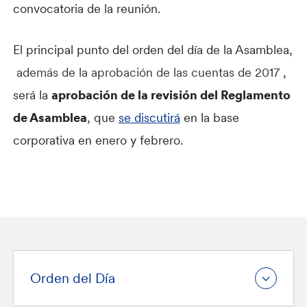
convocatoria de la reunión.
El principal punto del orden del día de la Asamblea,
además de la aprobación de las cuentas de 2017
,
será la
aprobación de la revisión del Reglamento
de Asamblea
, que
se discutirá
en la base
corporativa en enero y febrero.
Orden del Día