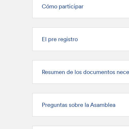
Cómo participar
El pre registro
Resumen de los documentos nece
Preguntas sobre la Asamblea