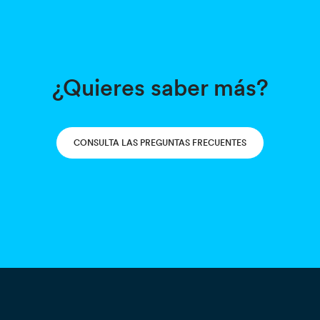
¿Quieres saber más?
CONSULTA LAS PREGUNTAS FRECUENTES