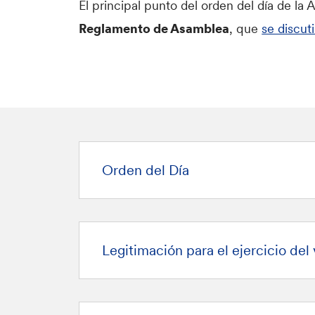
El principal punto del orden del día de la
Reglamento de Asamblea
, que
se discuti
Orden del Día
Legitimación para el ejercicio del