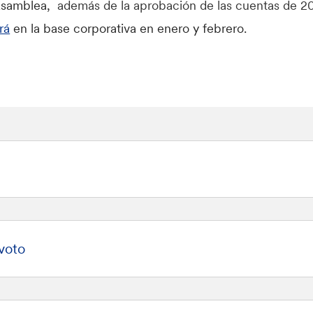
 Asamblea,
además de la aprobación de las cuentas de 2
rá
en la base corporativa en enero y febrero.
 voto