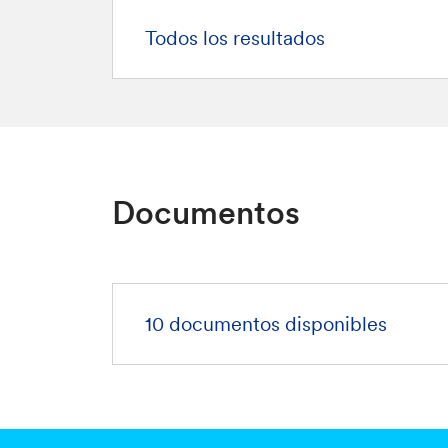
Todos los resultados
Documentos
10 documentos disponibles