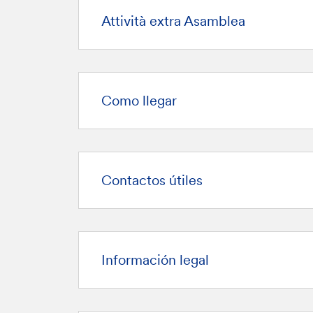
Attività extra Asamblea
Como llegar
Contactos útiles
Información legal