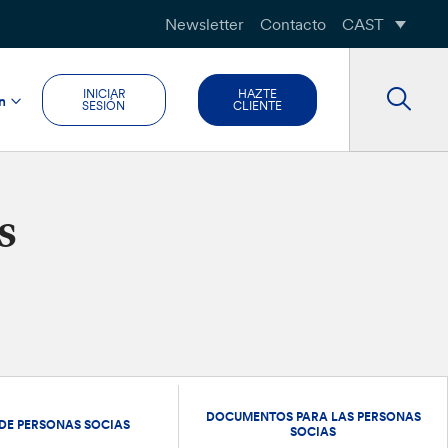
Newsletter
Contacto
CAST
INICIAR
HAZTE
n
SESIÓN
CLIENTE
s
DOCUMENTOS PARA LAS PERSONAS
 DE PERSONAS SOCIAS
SOCIAS