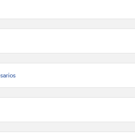
sarios