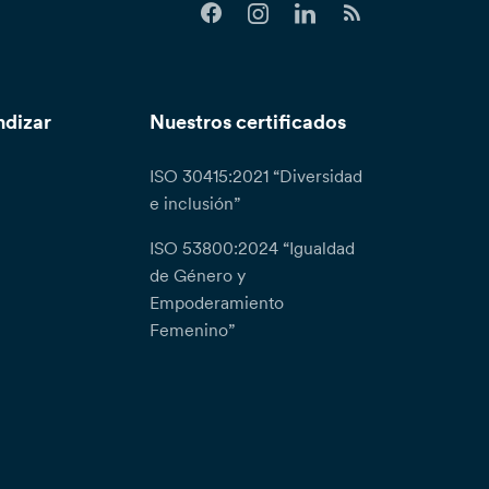
ndizar
Nuestros certificados
ISO 30415:2021 “Diversidad
e inclusión”
ISO 53800:2024 “Igualdad
de Género y
Empoderamiento
Femenino”