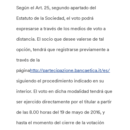
Según el Art. 25, segundo apartado del
Estatuto de la Sociedad, el voto podrá
expresarse a través de los medios de voto a
distancia. El socio que desee valerse de tal
opción, tendrá que registrarse previamente a
través de la
página
http://partecipazione.bancaetica.it/es/
siguiendo el procedimiento indicado en su
interior. El voto en dicha modalidad tendrá que
ser ejercido directamente por el titular a partir
de las 8.00 horas del 19 de mayo de 2016, y
hasta el momento del cierre de la votación