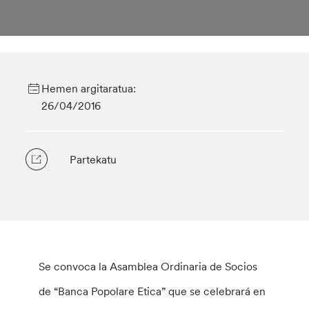
Hemen argitaratua:
26/04/2016
Partekatu
Se convoca la Asamblea Ordinaria de Socios
de “Banca Popolare Etica” que se celebrará en