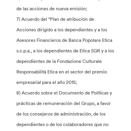
de las acciones de nueva emisión;
7) Acuerdo del “Plan de atribución de
Acciones dirigido a los dependientes y a los
Asesores Financieros de Banca Popolare Etica
s.c.p.a., a los dependientes de Etica SGR y a los
dependientes de la Fondazione Culturale
Responsabilità Etica en el sector del premio
empresarial para el año 2015;
8) Acuerdo sobre el Documento de Políticas y
prácticas de remuneración del Grupo, a favor
de los consejeros de administración, de los
dependientes o de los colaboradores que no