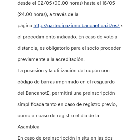
desde el 02/05 (00.00 horas) hasta el 16/05
(24.00 horas), a través de la
página
http://partecipazione.bancaetica.it/es/
siguien
el procedimiento indicado. En caso de voto a
distancia, es obligatorio para el socio proceder
previamente a la acreditación.
La posesión y la utilización del cupón con
código de barras imprimido en el resguardo
del BancanotE, permitirá una preinscripción
simplificada tanto en caso de registro previo,
como en caso de registro el día de la
Asamblea.
En caso de preinscripción in situ en las dos