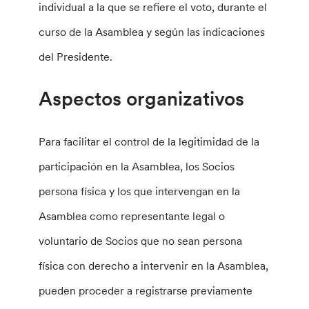
individual a la que se refiere el voto, durante el
curso de la Asamblea y según las indicaciones
del Presidente.
Aspectos organizativos
Para facilitar el control de la legitimidad de la
participación en la Asamblea, los Socios
persona física y los que intervengan en la
Asamblea como representante legal o
voluntario de Socios que no sean persona
física con derecho a intervenir en la Asamblea,
pueden proceder a registrarse previamente