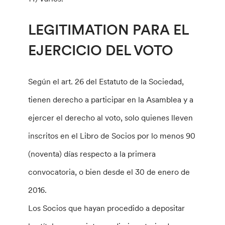
LEGITIMATION PARA EL
EJERCICIO DEL VOTO
Según el art. 26 del Estatuto de la Sociedad,
tienen derecho a participar en la Asamblea y a
ejercer el derecho al voto, solo quienes lleven
inscritos en el Libro de Socios por lo menos 90
(noventa) días respecto a la primera
convocatoria, o bien desde el 30 de enero de
2016.
Los Socios que hayan procedido a depositar