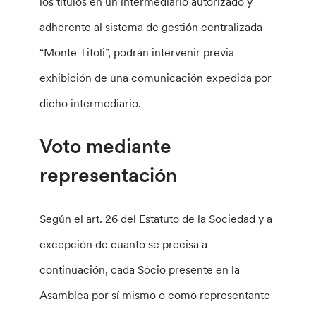
los títulos en un intermediario autorizado y
adherente al sistema de gestión centralizada
“Monte Titoli”, podrán intervenir previa
exhibición de una comunicación expedida por
dicho intermediario.
Voto mediante
representación
Según el art. 26 del Estatuto de la Sociedad y a
excepción de cuanto se precisa a
continuación, cada Socio presente en la
Asamblea por sí mismo o como representante