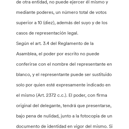
de otra entidad, no puede ejercer él mismo y
mediante poderes, un número total de votos
superior a 10 (diez), además del suyo y de los
casos de representación legal.
Según el art. 3.4 del Reglamento de la
Asamblea, el poder por escrito no puede
conferirse con el nombre del representante en
blanco, y el representante puede ser sustituido
solo por quien esté expresamente indicado en
el mismo (Art. 2372 c.c.). El poder, con firma
original del delegante, tendrá que presentarse,
bajo pena de nulidad, junto a la fotocopia de un
documento de identidad en vigor del mismo. Si