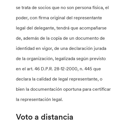
se trata de socios que no son persona física, el
poder, con firma original del representante
legal del delegante, tendrá que acompañarse
de, además de la copia de un documento de
identidad en vigor, de una declaración jurada
de la organización, legalizada según previsto
en el art. 46 D.P.R. 28-12-2000, n. 445 que
declara la calidad de legal representante, o
bien la documentación oportuna para certificar
la representación legal.
Voto a distancia