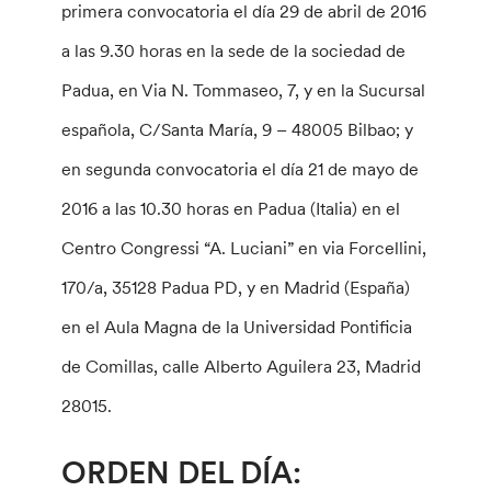
primera convocatoria el día 29 de abril de 2016
a las 9.30 horas en la sede de la sociedad de
Padua, en Via N. Tommaseo, 7, y en la Sucursal
española, C/Santa María, 9 – 48005 Bilbao; y
en segunda convocatoria el día 21 de mayo de
2016 a las 10.30 horas en Padua (Italia) en el
Centro Congressi “A. Luciani” en via Forcellini,
170/a, 35128 Padua PD, y en Madrid (España)
en el Aula Magna de la Universidad Pontificia
de Comillas, calle Alberto Aguilera 23, Madrid
28015.
ORDEN DEL DÍA: