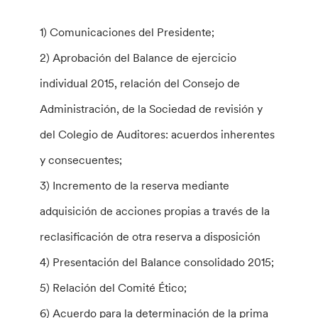
1) Comunicaciones del Presidente;
2) Aprobación del Balance de ejercicio
individual 2015, relación del Consejo de
Administración, de la Sociedad de revisión y
del Colegio de Auditores: acuerdos inherentes
y consecuentes;
3) Incremento de la reserva mediante
adquisición de acciones propias a través de la
reclasificación de otra reserva a disposición
4) Presentación del Balance consolidado 2015;
5) Relación del Comité Ético;
6) Acuerdo para la determinación de la prima