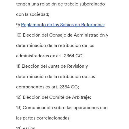
tengan una relación de trabajo subordinado
con la sociedad;
9)
Reglamento de los Socios de Referencia;
10) Elección del Consejo de Administración y
determinación de la retribución de los
administradores ex art. 2364 CC;
11) Elección del Junta de Revisión y
determinación de la retribución de sus
componentes ex art. 2364 CC;
12) Elección del Comité de Arbitraje;
13) Comunicación sobre las operaciones con
las partes correlacionadas;
14) Varios.