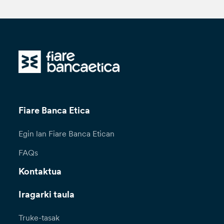
Fiare Banca Etica
Egin lan Fiare Banca Etican
FAQs
Kontaktua
Iragarki taula
Truke-tasak