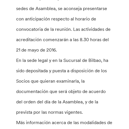
sedes de Asamblea, se aconseja presentarse
con anticipación respecto al horario de
convocatoria de la reunión. Las actividades de
acreditación comenzarán a las 8.30 horas del
21 de mayo de 2016.
En la sede legal y en la Sucursal de Bilbao, ha
sido depositada y puesta a disposición de los
Socios que quieran examinarla, la
documentación que será objeto de acuerdo
del orden del día de la Asamblea, y de la
prevista por las normas vigentes.
Más información acerca de las modalidades de