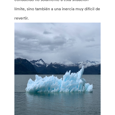
límite, sino también a una inercia muy difícil de
revertir.