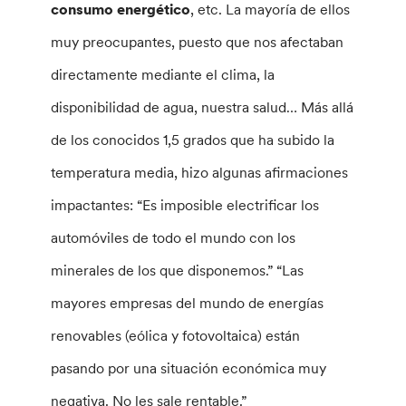
consumo energético
, etc. La mayoría de ellos
muy preocupantes, puesto que nos afectaban
directamente mediante el clima, la
disponibilidad de agua, nuestra salud… Más allá
de los conocidos 1,5 grados que ha subido la
temperatura media, hizo algunas afirmaciones
impactantes: “Es imposible electrificar los
automóviles de todo el mundo con los
minerales de los que disponemos.” “Las
mayores empresas del mundo de energías
renovables (eólica y fotovoltaica) están
pasando por una situación económica muy
negativa. No les sale rentable.”