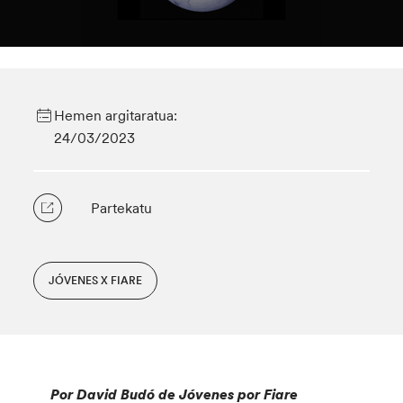
Hemen argitaratua:
24/03/2023
Partekatu
JÓVENES X FIARE
Por David Budó de Jóvenes por Fiare