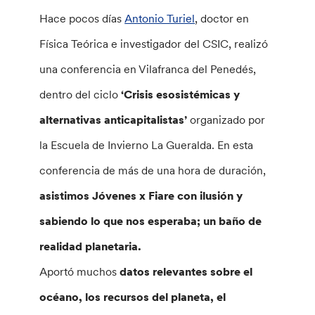
Hace pocos días
Antonio Turiel
, doctor en
Física Teórica e investigador del CSIC, realizó
una conferencia en Vilafranca del Penedés,
dentro del ciclo
‘Crisis esosistémicas y
alternativas anticapitalistas’
organizado por
la Escuela de Invierno La Gueralda. En esta
conferencia de más de una hora de duración,
asistimos Jóvenes x Fiare con ilusión y
sabiendo lo que nos esperaba; un baño de
realidad planetaria.
Aportó muchos
datos relevantes sobre el
océano, los recursos del planeta, el