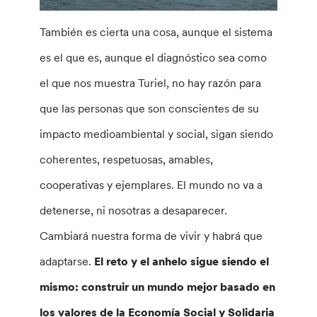
También es cierta una cosa, aunque el sistema
es el que es, aunque el diagnóstico sea como
el que nos muestra Turiel, no hay razón para
que las personas que son conscientes de su
impacto medioambiental y social, sigan siendo
coherentes, respetuosas, amables,
cooperativas y ejemplares. El mundo no va a
detenerse, ni nosotras a desaparecer.
Cambiará nuestra forma de vivir y habrá que
adaptarse.
El reto y el anhelo sigue siendo el
mismo: construir un mundo mejor basado en
los valores de la Economía Social y Solidaria