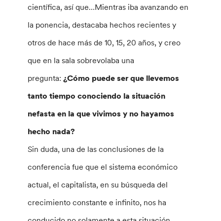
científica, así que…Mientras iba avanzando en
la ponencia, destacaba hechos recientes y
otros de hace más de 10, 15, 20 años, y creo
que en la sala sobrevolaba una
pregunta:
¿Cómo puede ser que llevemos
tanto tiempo conociendo la situación
nefasta en la que vivimos y no hayamos
hecho nada?
Sin duda, una de las conclusiones de la
conferencia fue que el sistema económico
actual, el capitalista, en su búsqueda del
crecimiento constante e infinito, nos ha
conducido no solamente a esta situación