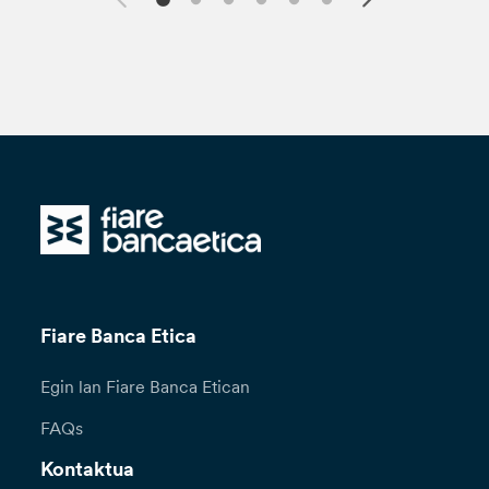
Fiare Banca Etica
Egin lan Fiare Banca Etican
FAQs
Kontaktua