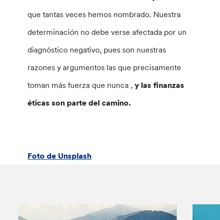
que tantas veces hemos nombrado. Nuestra
determinación no debe verse afectada por un
diagnóstico negativo, pues son nuestras
razones y argumentos las que precisamente
toman más fuerza que nunca ,
y las finanzas
éticas son parte del camino.
Foto de Unsplash