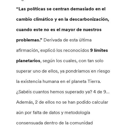
“Las políticas se centran demasiado en el
cambio climático y en la descarbonización,
cuando este no es el mayor de nuestros
problemas.”
Derivada de esta última
afirmación, explicó los reconocidos
9 límites
planetarios
, según los cuales, con tan solo
superar uno de ellos, ya pondríamos en riesgo
la existencia humana en el planeta Tierra.
¿Sabéis cuantos hemos superado ya? 4 de 9…
Además, 2 de ellos no se han podido calcular
aún por falta de datos y metodología
consensuada dentro de la comunidad