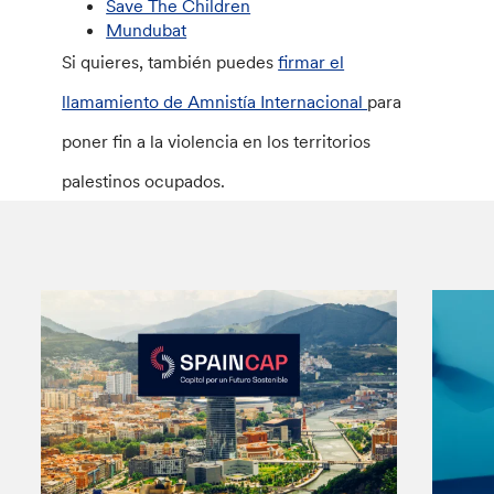
Save The Children
Mundubat
Si quieres, también puedes
firmar el
llamamiento de Amnistía Internacional
para
poner fin a la violencia en los territorios
palestinos ocupados.