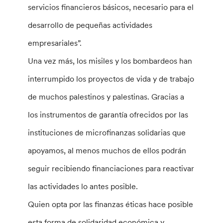
servicios financieros básicos, necesario para el
desarrollo de pequeñas actividades
empresariales”.
Una vez más, los misiles y los bombardeos han
interrumpido los proyectos de vida y de trabajo
de muchos palestinos y palestinas. Gracias a
los instrumentos de garantía ofrecidos por las
instituciones de microfinanzas solidarias que
apoyamos, al menos muchos de ellos podrán
seguir recibiendo financiaciones para reactivar
las actividades lo antes posible.
Quien opta por las finanzas éticas hace posible
esta forma de solidaridad económica y