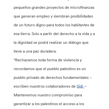
pequeños grandes proyectos de microfinanzas
que generan empleo y siembran posibilidades
de un futuro digno para todos los habitantes de
esa tierra. Solo a partir del derecho a la vida y a
la dignidad se podrá realizar un diálogo que
lleve a una paz duradera.
“Rechazamos toda forma de violencia y
recordamos que el pueblo palestino es un
pueblo privado de derechos fundamentales –
escriben nuestros colaboradores de
Sidi
–
Mantenemos nuestro compromiso para
garantizar a los palestinos el acceso a los