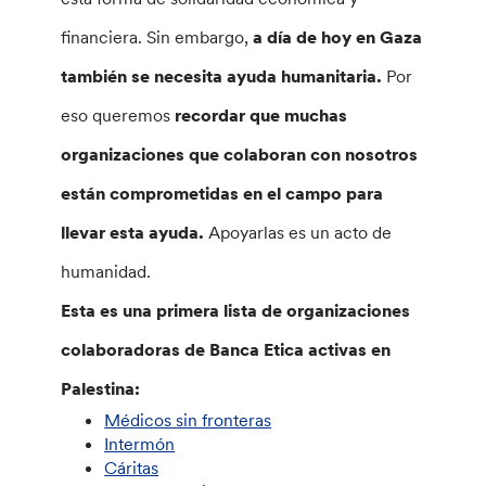
financiera. Sin embargo,
a día de hoy en Gaza
también se necesita ayuda humanitaria.
Por
eso queremos
recordar que muchas
organizaciones que colaboran con nosotros
están comprometidas en el campo para
llevar esta ayuda.
Apoyarlas es un acto de
humanidad.
Esta es una primera lista de organizaciones
colaboradoras de Banca Etica activas en
Palestina:
Médicos sin fronteras
Intermón
Cáritas