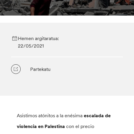
Hemen argitaratua:
22/05/2021
Partekatu
Asistimos atónitos a la enésima
escalada de
violencia en Palestina
con el precio