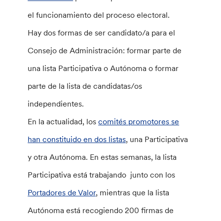
el funcionamiento del proceso electoral.
Hay dos formas de ser candidato/a para el
Consejo de Administración: formar parte de
una lista Participativa o Autónoma o formar
parte de la lista de candidatas/os
independientes.
En la actualidad, los
comités promotores se
han constituido en dos listas
, una Participativa
y otra Autónoma. En estas semanas, la lista
Participativa está trabajando junto con los
Portadores de Valor
, mientras que la lista
Autónoma está recogiendo 200 firmas de