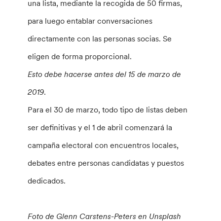
una lista, mediante la recogida de 50 firmas,
para luego entablar conversaciones
directamente con las personas socias. Se
eligen de forma proporcional.
Esto debe hacerse antes del 15 de marzo de
2019
.
Para el 30 de marzo, todo tipo de listas deben
ser definitivas y el 1 de abril comenzará la
campaña electoral con encuentros locales,
debates entre personas candidatas y puestos
dedicados.
Foto de Glenn Carstens-Peters en Unsplash