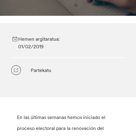
Hemen argitaratua:
01/02/2019
Partekatu
En las últimas semanas hemos iniciado el
proceso electoral para la renovación del