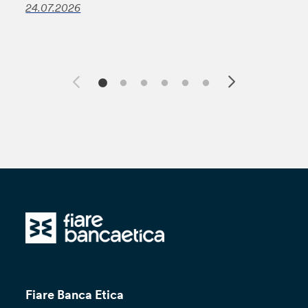
24.07.2026
Fiare Banca Etica