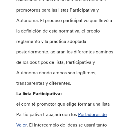
promotores para las listas Participativa y
Autónoma. El proceso participativo que llevó a
la definición de esta normativa, el propio
reglamento y la práctica adoptada
posteriormente, aclaran los diferentes caminos
de los dos tipos de lista, Participativa y
Autónoma donde ambos son legítimos,
transparentes y diferentes.
La lista Participativa:
el comité promotor que elige formar una lista
Participativa trabajará con los
Portadores de
Valor
. El intercambio de ideas se usará tanto