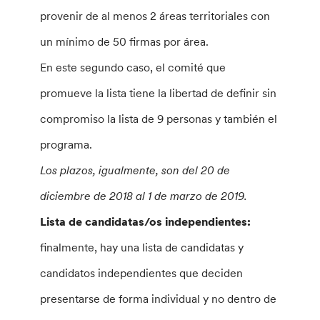
provenir de al menos 2 áreas territoriales con
un mínimo de 50 firmas por área.
En este segundo caso, el comité que
promueve la lista tiene la libertad de definir sin
compromiso la lista de 9 personas y también el
programa.
Los plazos, igualmente, son del 20 de
diciembre de 2018 al 1 de marzo de 2019.
Lista de candidatas/os independientes:
finalmente, hay una lista de candidatas y
candidatos independientes que deciden
presentarse de forma individual y no dentro de