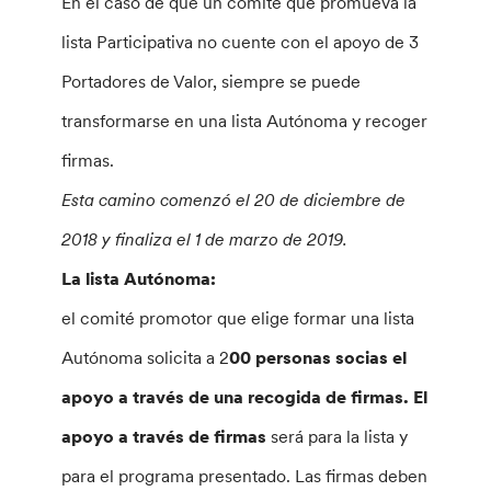
En el caso de que un comité que promueva la
lista Participativa no cuente con el apoyo de 3
Portadores de Valor, siempre se puede
transformarse en una lista Autónoma y recoger
firmas.
Esta camino comenzó el 20 de diciembre de
2018 y finaliza el 1 de marzo de 2019.
La lista Autónoma:
el comité promotor que elige formar una lista
Autónoma solicita a 2
00 personas socias el
apoyo a través de una recogida de firmas. El
apoyo a través de firmas
será para la lista y
para el programa presentado. Las firmas deben