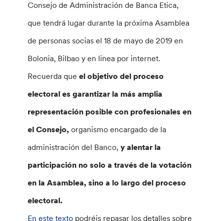
Consejo de Administración de Banca Etica,
que tendrá lugar durante la próxima Asamblea
de personas socias el 18 de mayo de 2019 en
Bolonia, Bilbao y en linea por internet.
Recuerda que
el objetivo del proceso
electoral es garantizar la más amplia
representación posible con profesionales en
el Consejo,
organismo encargado de la
administración del Banco,
y alentar la
participación no solo a través de la votación
en la Asamblea, sino a lo largo del proceso
electoral.
En este texto
podréis repasar los detalles sobre