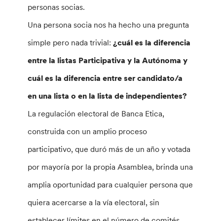
personas socias.
Una persona socia nos ha hecho una pregunta
simple pero nada trivial:
¿cuál es la diferencia
entre la listas Participativa y la Autónoma y
cuál es la diferencia entre ser candidato/a
en una lista o en la lista de independientes?
La regulación electoral de Banca Etica,
construida con un amplio proceso
participativo, que duró más de un año y votada
por mayoría por la propia Asamblea, brinda una
amplia oportunidad para cualquier persona que
quiera acercarse a la vía electoral, sin
establecer límites en el número de comités