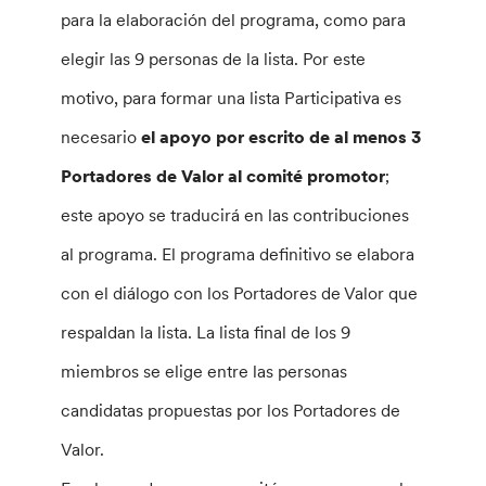
para la elaboración del programa, como para
elegir las 9 personas de la lista. Por este
motivo, para formar una lista Participativa es
necesario
el apoyo por escrito de al menos 3
Portadores de Valor al comité promotor
;
este apoyo se traducirá en las contribuciones
al programa. El programa definitivo se elabora
con el diálogo con los Portadores de Valor que
respaldan la lista. La lista final de los 9
miembros se elige entre las personas
candidatas propuestas por los Portadores de
Valor.