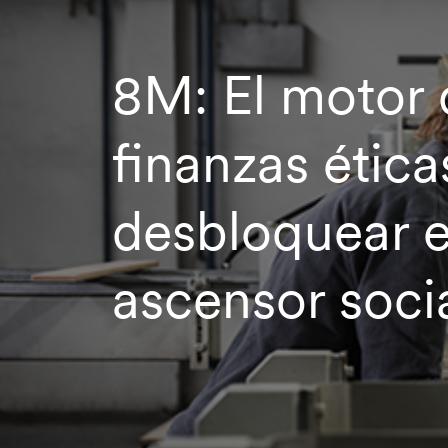
8M: El motor 
finanzas ética
desbloquear e
ascensor soci