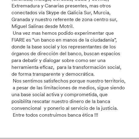
Extremadura y Canarias presentes, mas otros
conectados vía Skype de Galicia Sur, Murcia,
Granada y nuestro referente de zona centro sur,
Miguel Salinas desde Motril.
Una vez mas hemos podido experimentar que
FIARE es “un banco en manos de la ciudadanía”,
donde la base social y los representantes de los
órganos de dirección del banco, buscan espacios
para debatir y dialogar sobre como ser una
herramienta eficaz, para la transformación social,
de forma transparente y democrática.
Nos sentimos satisfechos porque nuestro territorio,
a pesar de las limitaciones de medios, sigue siendo
una base social activa y comprometida, que
posibilita rescatar nuestro dinero de la banca
convencional y ponerlo al servicio de la justicia.
Entre todos construimos banca ética !!!