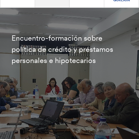
Encuentro-formación sobre
política de crédito y préstamos
personales e hipotecarios