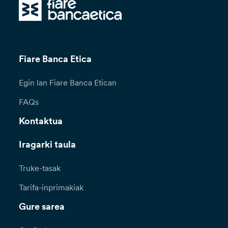
Fiare Banca Etica
Egin lan Fiare Banca Etican
FAQs
Kontaktua
Iragarki taula
Truke-tasak
Tarifa-inprimakiak
Gure sarea