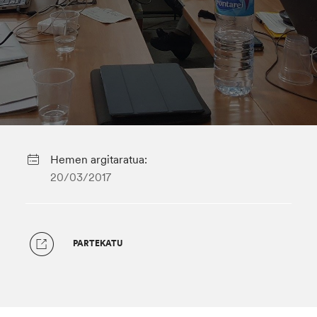
Hemen argitaratua:
20/03/2017
PARTEKATU