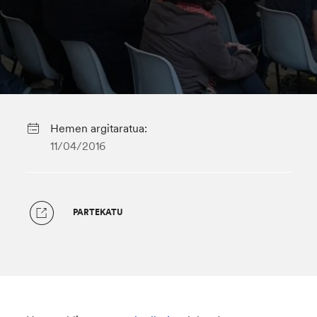
Hemen argitaratua:
11/04/2016
PARTEKATU