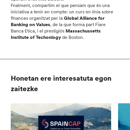
Fnalment, compartim el que pensam que és una
iniciativa a tenir en compte: un curs en línia sobre
finances organitzat per la
Global Alliance for
Banking on Values
, de la que forma part Fiare
Banca Etica, i el prestigiós
Massachussetts
Institute of Techonlogy
de Boston.
Honetan ere interesatuta egon
zaitezke