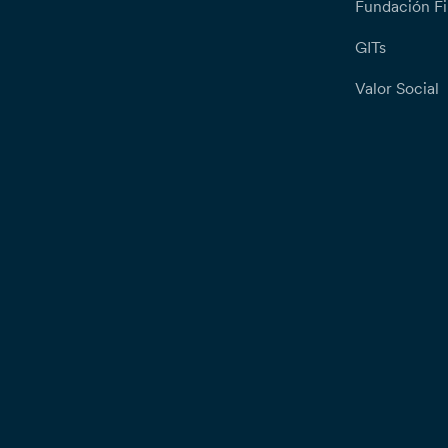
Fundación Fi
GITs
Valor Social