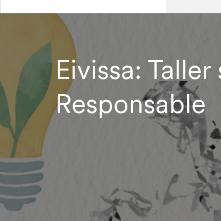
Eivissa: Talle
Responsable