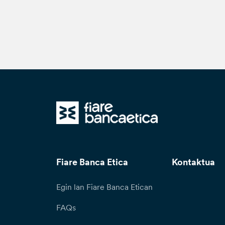
Fiare Banca Etica
Kontaktua
Egin lan Fiare Banca Etican
FAQs