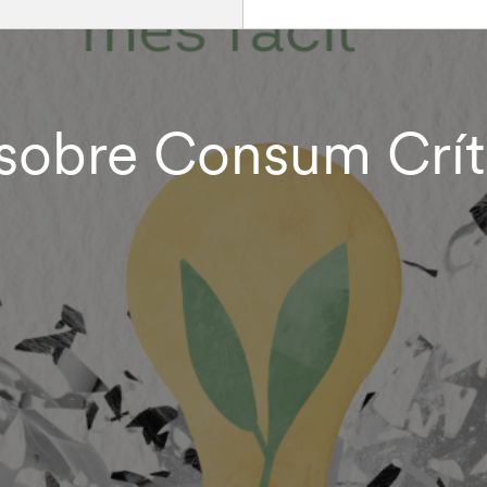
r sobre Consum Críti