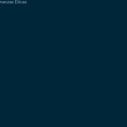
nanzas Éticas