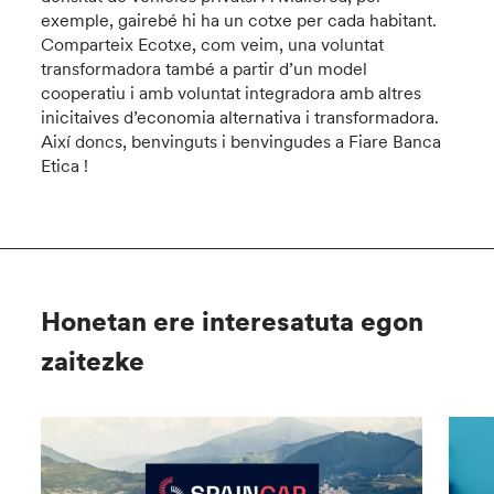
exemple, gairebé hi ha un cotxe per cada habitant.
Comparteix Ecotxe, com veim, una voluntat
transformadora també a partir d’un model
cooperatiu i amb voluntat integradora amb altres
inicitaives d’economia alternativa i transformadora.
Així doncs, benvinguts i benvingudes a Fiare Banca
Etica !
Honetan ere interesatuta egon
zaitezke