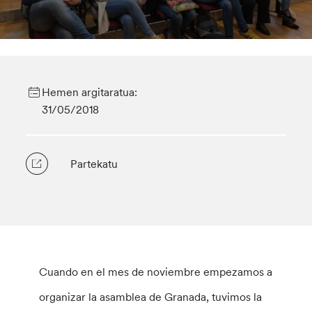
Hemen argitaratua:
31/05/2018
Partekatu
Cuando en el mes de noviembre empezamos a
organizar la asamblea de Granada, tuvimos la