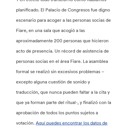
planificado. El Palacio de Congresos fue digno
escenario para acoger a las personas socias de
Fiare, en una sala que acogió a las
aproximadamente 200 personas que hicieron
acto de presencia. Un récord de asistencia de
personas socias en el área Fiare. La asamblea
formal se realizó sin excesivos problemas –
excepto alguna cuestión de sonido y
traducción, que nunca pueden faltar a la cita y
que ya forman parte del ritual-, y finalizó con la
aprobación de todos los puntos sujetos a
votación.
Aquí puedes encontrar los datos de