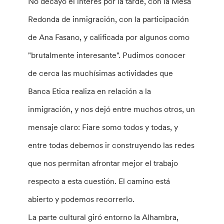
No decayó el interés por la tarde, con la Mesa
Redonda de inmigración, con la participación
de Ana Fasano, y calificada por algunos como
"brutalmente interesante". Pudimos conocer
de cerca las muchísimas actividades que
Banca Etica realiza en relación a la
inmigración, y nos dejó entre muchos otros, un
mensaje claro: Fiare somo todos y todas, y
entre todas debemos ir construyendo las redes
que nos permitan afrontar mejor el trabajo
respecto a esta cuestión. El camino está
abierto y podemos recorrerlo.
La parte cultural giró entorno la Alhambra,