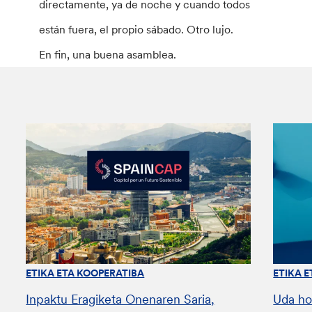
directamente, ya de noche y cuando todos
están fuera, el propio sábado. Otro lujo.
En fin, una buena asamblea.
ETIKA ETA KOOPERATIBA
ETIKA 
Inpaktu Eragiketa Onenaren Saria,
Uda ho