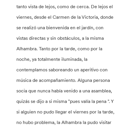
tanto vista de lejos, como de cerca. De lejos el
viernes, desde el Carmen de la Victoria, donde
se realizó una bienvenida en el jardín, con
vistas directas y sin obstáculos, a la misma
Alhambra. Tanto por la tarde, como por la
noche, ya totalmente iluminada, la
contemplamos saboreando un aperitivo con
música de acompañamiento. Alguna persona
socia que nunca había venido a una asamblea,
quizás se dijo a si misma "pues valía la pena ". Y
si alguien no pudo llegar el viernes por la tarde,
no hubo problema, la Alhambra la pudo visitar