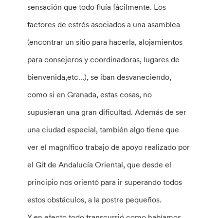
sensación que todo fluía fácilmente. Los
factores de estrés asociados a una asamblea
(encontrar un sitio para hacerla, alojamientos
para consejeros y coordinadoras, lugares de
bienvenida,etc…), se iban desvaneciendo,
como si en Granada, estas cosas, no
supusieran una gran dificultad. Además de ser
una ciudad especial, también algo tiene que
ver el magnífico trabajo de apoyo realizado por
el Git de Andalucía Oriental, que desde el
principio nos orientó para ir superando todos
estos obstáculos, a la postre pequeños.
Y en efecto todo transcurrió como habíamos