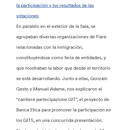
la participación y los resultados de las
votaciones
En paralelo en el exterior de la Sala, se
agrupaban diversas organizaciones de Fiare
relacionadas con la inmigración,
constituyéndose como feria de entidades, y
que mostraban la labor que desde el territorio
se está desarrollando. Junto a ellas, Gonzalo
Gesto y Manuel Adame, nos explicaron el
“cantiere partecipazione GIT”, el proyecto de
Banca Etica para promover la participación en
los GITS, en una concurrida presentación.