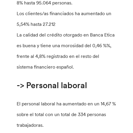
8% hasta 95.064 personas.
Los clientes/as financiados ha aumentado un
5,54% hasta 27.212
La calidad del crédito otorgado en Banca Etica
es buena y tiene una morosidad del 0,46 %%,
frente al 4,8% registrado en el resto del
sistema financiero español.
-> Personal laboral
El personal laboral ha aumentado en un 14,67 %
sobre el total con un total de 334 personas
trabajadoras.