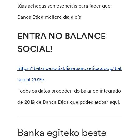
túas achegas son esenciais para facer que
Banca Etica mellore día a día.
ENTRA NO BALANCE
SOCIAL!
https://balancesocial.fiarebancaetica.coop/balance-
social-2019/
Todos os datos proceden do balance integrado
de 2019 de Banca Etica que podes atopar aquí.
________________________________________________
Banka egiteko beste