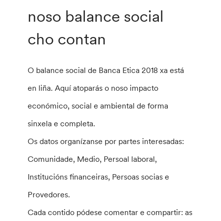
noso balance social
cho contan
O balance social de Banca Etica 2018 xa está
en liña. Aquí atoparás o noso impacto
económico, social e ambiental de forma
sinxela e completa.
Os datos organízanse por partes interesadas:
Comunidade, Medio, Persoal laboral,
Institucións financeiras, Persoas socias e
Provedores.
Cada contido pódese comentar e compartir: as