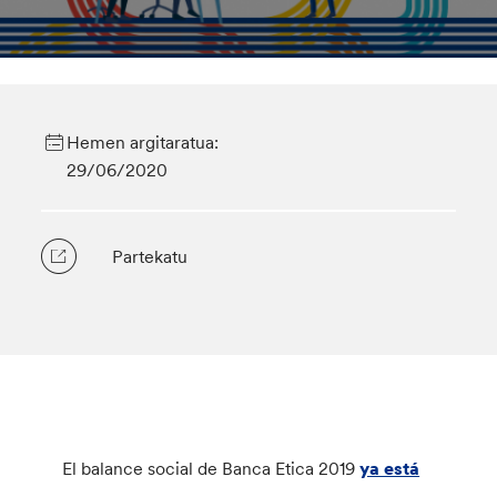
Hemen argitaratua:
29/06/2020
Partekatu
El balance social de Banca Etica 2019
ya está