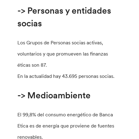
-> Personas y entidades
socias
Los Grupos de Personas socias activas,
voluntarios y que promueven las finanzas
éticas son 87.
En la actualidad hay 43.695 personas socias.
-> Medioambiente
El 99,8% del consumo energético de Banca
Etica es de energía que proviene de fuentes
renovables.