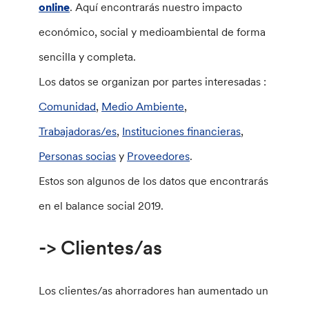
online
. Aquí encontrarás nuestro impacto
económico, social y medioambiental de forma
sencilla y completa.
Los datos se organizan por partes interesadas :
Comunidad
,
Medio Ambiente
,
Trabajadoras/es
,
Instituciones financieras
,
Personas socias
y
Proveedores
.
Estos son algunos de los datos que encontrarás
en el balance social 2019.
-> Clientes/as
Los clientes/as ahorradores han aumentado un