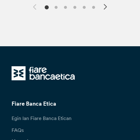
Fiare Banca Etica
Egin lan Fiare Banca Etican
FAQs