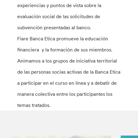
experiencias y puntos de vista sobre la
evaluación social de las solicitudes de
subvención presentadas al banco.
Fiare Banca Etica promueve la educación
financiera y la formación de sus miembros.
Animamos a los grupos de iniciativa territorial
de las personas socias activas de la Banca Etica
a participar en el curso en línea y a debatir de
manera colectiva entre los participantes los
temas tratados.