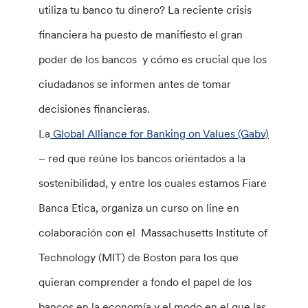
utiliza tu banco tu dinero? La reciente crisis
financiera ha puesto de manifiesto el gran
poder de los bancos y cómo es crucial que los
ciudadanos se informen antes de tomar
decisiones financieras.
La
Global Alliance for Banking on Values (Gabv)
– red que reúne los bancos orientados a la
sostenibilidad, y entre los cuales estamos Fiare
Banca Etica, organiza un curso on line en
colaboración con el Massachusetts Institute of
Technology (MIT) de Boston para los que
quieran comprender a fondo el papel de los
bancos en la economía y el modo en el que las