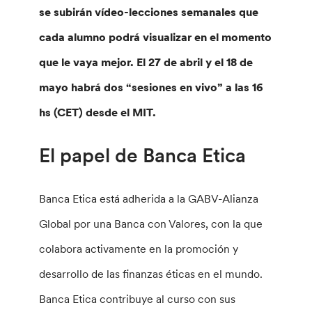
se subirán vídeo-lecciones semanales que
cada alumno podrá visualizar en el momento
que le vaya mejor. El 27 de abril y el 18 de
mayo habrá dos “sesiones en vivo” a las 16
hs (CET) desde el MIT.
El papel de Banca Etica
Banca Etica está adherida a la GABV-Alianza
Global por una Banca con Valores, con la que
colabora activamente en la promoción y
desarrollo de las finanzas éticas en el mundo.
Banca Etica contribuye al curso con sus