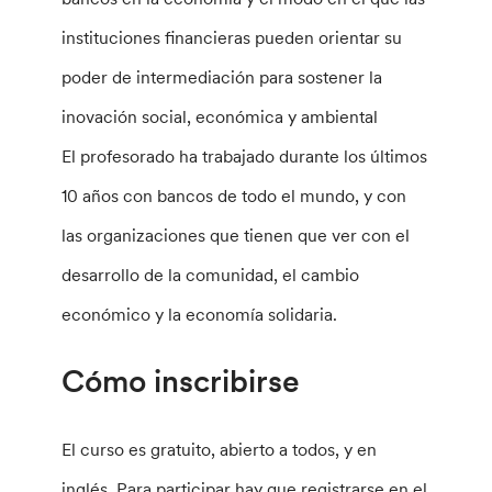
instituciones financieras pueden orientar su
poder de intermediación para sostener la
inovación social, económica y ambiental
El profesorado ha trabajado durante los últimos
10 años con bancos de todo el mundo, y con
las organizaciones que tienen que ver con el
desarrollo de la comunidad, el cambio
económico y la economía solidaria.
Cómo inscribirse
El curso es gratuito, abierto a todos, y en
inglés. Para participar hay que registrarse en el