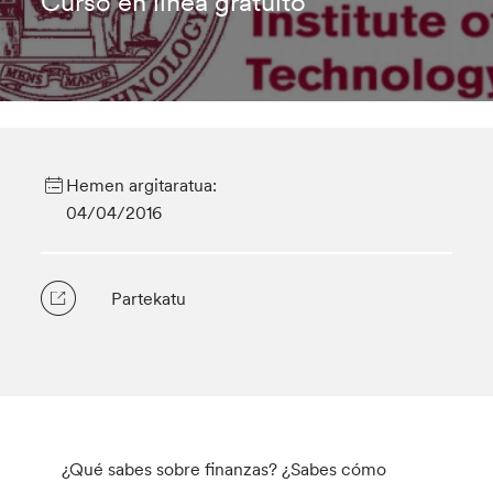
Curso en línea gratuito
Hemen argitaratua:
04/04/2016
Partekatu
¿Qué sabes sobre finanzas? ¿Sabes cómo