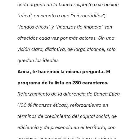
cada órgano de la banca respecto a su acción
"etica", en cuanto a que "microcréditos",
"fondos éticos" y "finanzas de impacto" son
ofrecidos cada vez por más actores. Sin una
visión clara, distintiva, de largo alcance, solo
quedan los ideales.
Anna, te hacemos la misma pregunta. El
programa de tu lista en 280 caracteres.
Reforzamiento de la diferencia de Banca Etica
(100 % finanzas éticas), reforzamiento en
términos de crecimiento del capital social, de
eficiencia y de presencia en el territorio, con
un mayor compromiso por lo que se refiere a