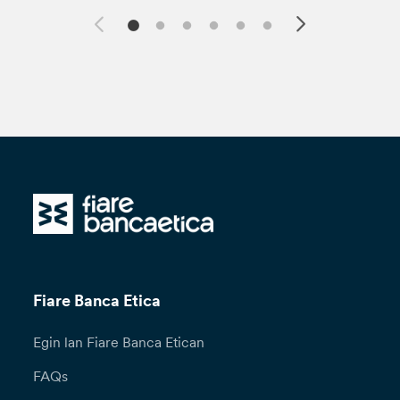
Fiare Banca Etica
Egin lan Fiare Banca Etican
FAQs