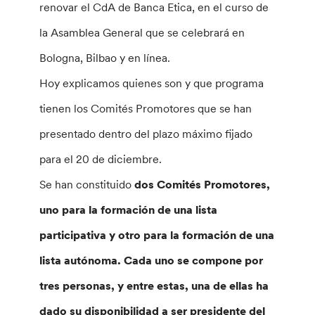
renovar el CdA de Banca Etica, en el curso de
la Asamblea General que se celebrará en
Bologna, Bilbao y en línea.
Hoy explicamos quienes son y que programa
tienen los Comités Promotores que se han
presentado dentro del plazo máximo fijado
para el 20 de diciembre.
Se han constituido
dos Comités Promotores,
uno para la formación de una lista
participativa y otro para la formación de una
lista autónoma. Cada uno se compone por
tres personas, y entre estas, una de ellas ha
dado su disponibilidad a ser presidente del