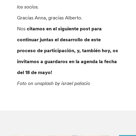
los socios.
Gracias Anna, gracias Alberto.
Nos
citamos en el siguiente post para
continuar juntas el desarrollo de este
proceso de participación, y, también hoy, os
invitamos a guardaros en la agenda la fecha
del 18 de mayo!
Foto on unsplash by
israel palacio