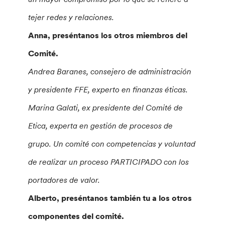
tejer redes y relaciones.
Anna,
preséntanos los otros miembros del
Comité.
Andrea Baranes, consejero de administración
y presidente FFE, experto en finanzas éticas.
Marina Galati, ex presidente del Comité de
Etica, experta en gestión de procesos de
grupo. Un comité con competencias y voluntad
de realizar un proceso PARTICIPADO con los
portadores de valor.
Alberto, preséntanos también tu a los otros
componentes del comité.