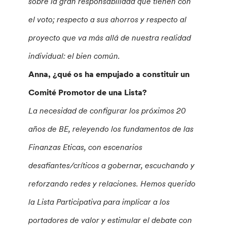
sobre la gran responsabilidad que tienen con
el voto; respecto a sus ahorros y respecto al
proyecto que va más allá de nuestra realidad
individual: el bien común.
Anna, ¿qué os ha empujado a constituir un
Comité Promotor de una Lista?
La necesidad de configurar los próximos 20
años de BE, releyendo los fundamentos de las
Finanzas Eticas, con escenarios
desafiantes/críticos a gobernar, escuchando y
reforzando redes y relaciones. Hemos querido
la Lista Participativa para implicar a los
portadores de valor y estimular el debate con