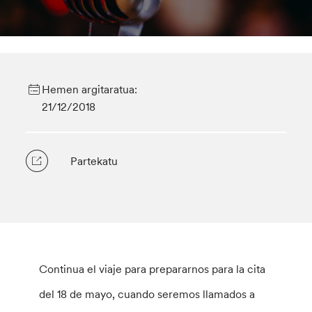
Hemen argitaratua:
21/12/2018
Partekatu
Continua el viaje para prepararnos para la cita
del 18 de mayo, cuando seremos llamados a