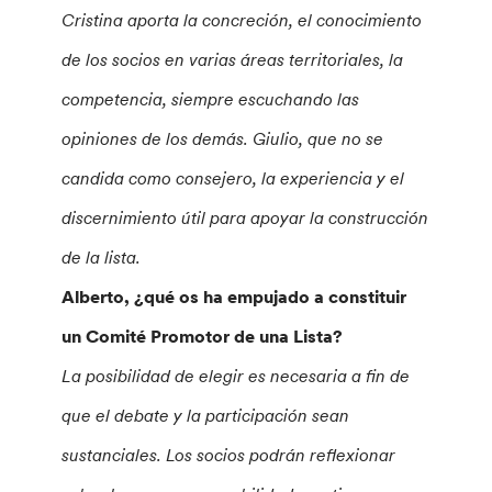
Cristina aporta la concreción, el conocimiento
de los socios en varias áreas territoriales, la
competencia, siempre escuchando las
opiniones de los demás. Giulio, que no se
candida como consejero, la experiencia y el
discernimiento útil para apoyar la construcción
de la lista.
Alberto, ¿qué os ha empujado a constituir
un Comité Promotor de una Lista?
La posibilidad de elegir es necesaria a fin de
que el debate y la participación sean
sustanciales. Los socios podrán reflexionar