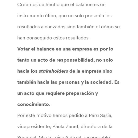
Creemos de hecho que el balance es un
instrumento ético, que no solo presenta los
resultados alcanzados sino también el cómo se
han conseguido estos resultados.
Votar el balance en una empresa es por lo
tanto un acto de responsabilidad, no solo
hacia los
stakeholders
de la empresa sino
también hacia las personas y la sociedad. Es
un acto que requiere preparación y
conocimiento
.
Por este motivo hemos pedido a Peru Sasia,
vicepresidente, Paola Zanet, directora de la
Sucursal, María Luisa Aldazal, responsable