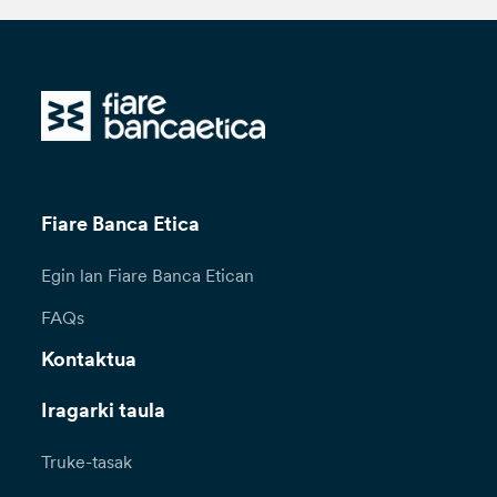
Fiare Banca Etica
Egin lan Fiare Banca Etican
FAQs
Kontaktua
Iragarki taula
Truke-tasak