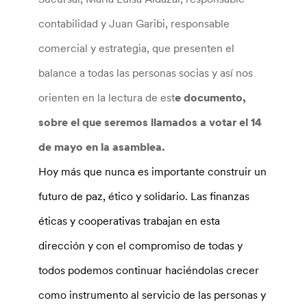
contabilidad y Juan Garibi, responsable
comercial y estrategia, que presenten el
balance a todas las personas socias y así nos
orienten en la lectura de est
e documento,
sobre el que seremos llamados a votar el 14
de mayo en la asamblea.
Hoy más que nunca es importante construir un
futuro de paz, ético y solidario. Las finanzas
éticas y cooperativas trabajan en esta
dirección y con el compromiso de todas y
todos podemos continuar haciéndolas crecer
como instrumento al servicio de las personas y