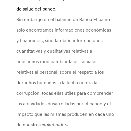
de salud del banco.
Sin embargo en el balance de Banca Etica no
solo encontramos informaciones económicas
y financieras, sino también informaciones
cuantitativas y cualitativas relativas a
cuestiones medioambientales, sociales,
relativas al personal, sobre el respeto a los
derechos humanos, a la lucha contra la
corrupción, todas ellas útiles para comprender
las actividades desarrolladas por el banco y el
impacto que las mismas producen en cada uno
de nuestros
stakeholders.