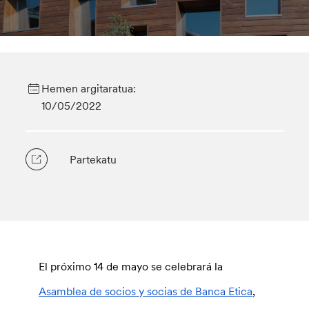
Hemen argitaratua:
10/05/2022
Partekatu
El próximo 14 de mayo se celebrará la
Asamblea de socios y socias de Banca Etica
,