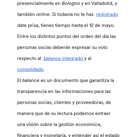
presencialmente en
Bologna
y en Valladolid, y
también online. Si todavía no te has
registrado
date prisa, tienes tiempo hasta el 12 de mayo.
Entre los distintos puntos del orden del día las
personas socias deberán expresar su voto
respecto al
balance integrado
y al
consolidado
.
El balance es un documento que garantiza la
transparencia en las informaciones para las
personas socias, clientes y proveedoras, de
manera que de su lectura podemos extraer
una visión sobre la gestión económica,
financiera y monetaria, y entender así el estado