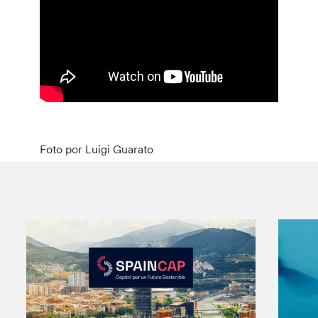
Foto por Luigi Guarato