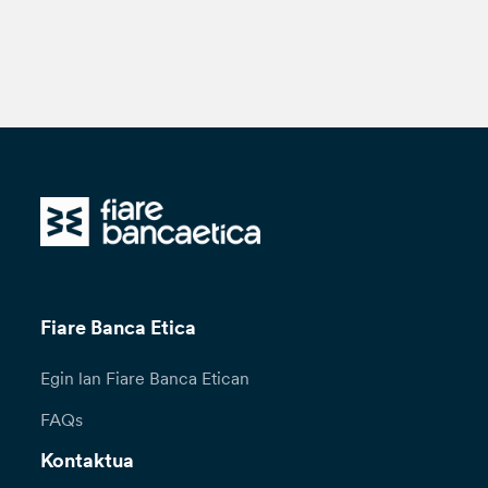
Fiare Banca Etica
Egin lan Fiare Banca Etican
FAQs
Kontaktua