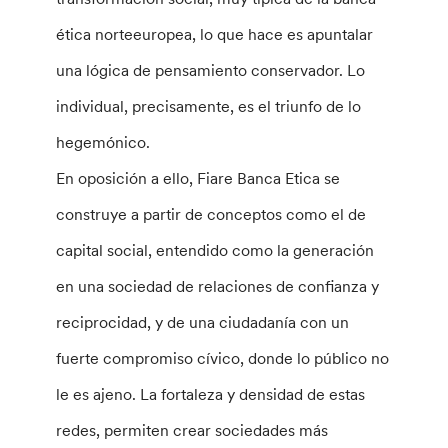
ética norteeuropea, lo que hace es apuntalar
una lógica de pensamiento conservador. Lo
individual, precisamente, es el triunfo de lo
hegemónico.
En oposición a ello, Fiare Banca Etica se
construye a partir de conceptos como el de
capital social, entendido como la generación
en una sociedad de relaciones de confianza y
reciprocidad, y de una ciudadanía con un
fuerte compromiso cívico, donde lo público no
le es ajeno. La fortaleza y densidad de estas
redes, permiten crear sociedades más