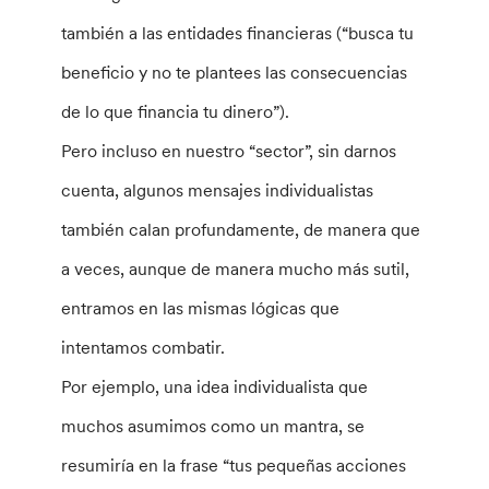
también a las entidades financieras (“busca tu
beneficio y no te plantees las consecuencias
de lo que financia tu dinero”).
Pero incluso en nuestro “sector”, sin darnos
cuenta, algunos mensajes individualistas
también calan profundamente, de manera que
a veces, aunque de manera mucho más sutil,
entramos en las mismas lógicas que
intentamos combatir.
Por ejemplo, una idea individualista que
muchos asumimos como un mantra, se
resumiría en la frase “tus pequeñas acciones