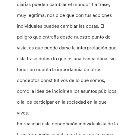
diarias pueden cambiar el mundo”. La frase,
muy legítima, nos dice que con tus acciones
individuales puedes cambiar las cosas. El
peligro que entraña desde nuestro punto de
vista, es que puede darse la interpretación que
esta frase defina lo que es una banca ética, sin
tener en cuenta la importancia de otros
conceptos constitutivos de lo que somos,
como la idea de incidir en los asuntos públicos,
o la de participar en la sociedad en la que
vives.
En realidad esta concepción individualista de la
transformación social, muy típica de la banca