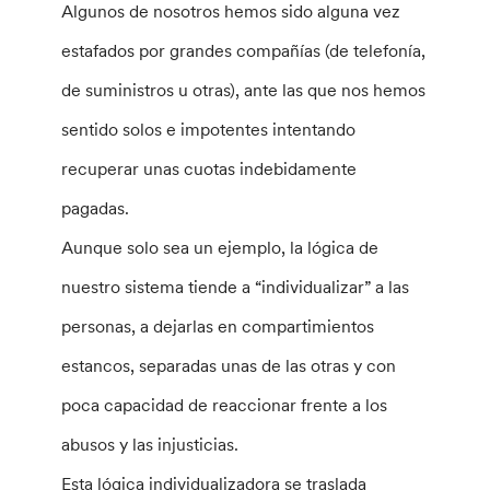
Algunos de nosotros hemos sido alguna vez
estafados por grandes compañías (de telefonía,
de suministros u otras), ante las que nos hemos
sentido solos e impotentes intentando
recuperar unas cuotas indebidamente
pagadas.
Aunque solo sea un ejemplo, la lógica de
nuestro sistema tiende a “individualizar” a las
personas, a dejarlas en compartimientos
estancos, separadas unas de las otras y con
poca capacidad de reaccionar frente a los
abusos y las injusticias.
Esta lógica individualizadora se traslada