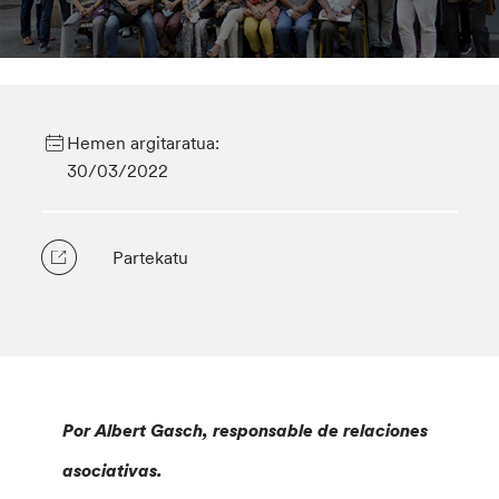
Hemen argitaratua:
30/03/2022
Partekatu
Por Albert Gasch, responsable de relaciones
asociativas.