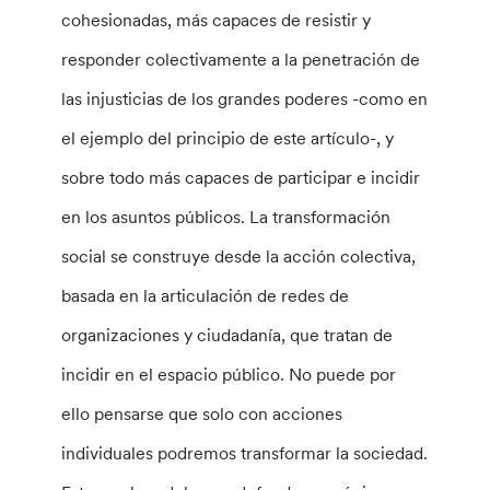
cohesionadas, más capaces de resistir y
responder colectivamente a la penetración de
las injusticias de los grandes poderes -como en
el ejemplo del principio de este artículo-, y
sobre todo más capaces de participar e incidir
en los asuntos públicos. La transformación
social se construye desde la acción colectiva,
basada en la articulación de redes de
organizaciones y ciudadanía, que tratan de
incidir en el espacio público. No puede por
ello pensarse que solo con acciones
individuales podremos transformar la sociedad.