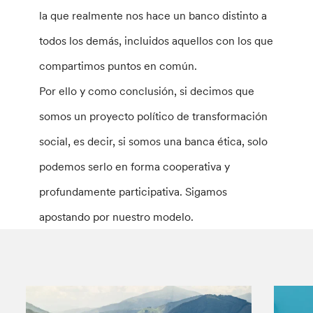
la que realmente nos hace un banco distinto a
todos los demás, incluidos aquellos con los que
compartimos puntos en común.
Por ello y como conclusión, si decimos que
somos un proyecto político de transformación
social, es decir, si somos una banca ética, solo
podemos serlo en forma cooperativa y
profundamente participativa. Sigamos
apostando por nuestro modelo.