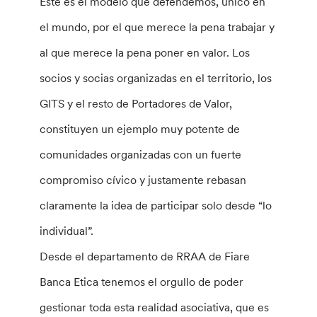
Este es el modelo que defendemos, único en
el mundo, por el que merece la pena trabajar y
al que merece la pena poner en valor. Los
socios y socias organizadas en el territorio, los
GITS y el resto de Portadores de Valor,
constituyen un ejemplo muy potente de
comunidades organizadas con un fuerte
compromiso cívico y justamente rebasan
claramente la idea de participar solo desde “lo
individual”.
Desde el departamento de RRAA de Fiare
Banca Etica tenemos el orgullo de poder
gestionar toda esta realidad asociativa, que es