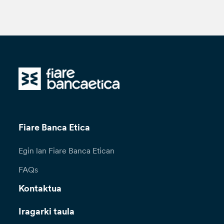
Fiare Banca Etica
Egin lan Fiare Banca Etican
FAQs
Kontaktua
Iragarki taula