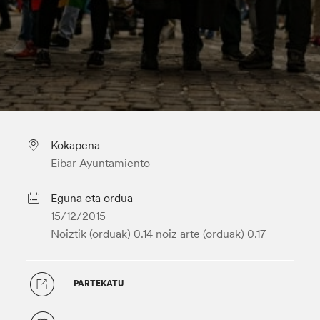
Kokapena
Eibar Ayuntamiento
Eguna eta ordua
15/12/2015
Noiztik (orduak) 0.14
noiz arte (orduak) 0.17
PARTEKATU