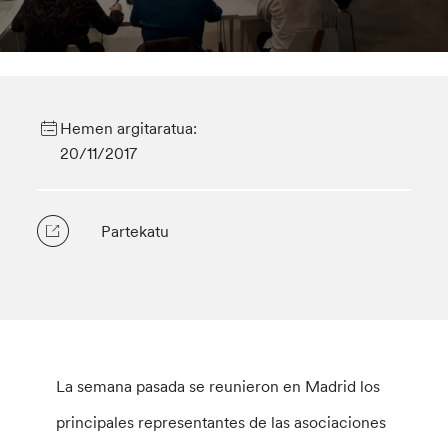
Hemen argitaratua:
20/11/2017
Partekatu
La semana pasada se reunieron en Madrid los
principales representantes de las asociaciones