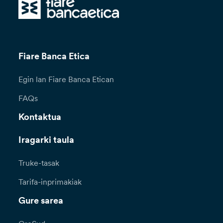
Fiare Banca Etica
Egin lan Fiare Banca Etican
FAQs
Kontaktua
Iragarki taula
Truke-tasak
Tarifa-inprimakiak
Gure sarea