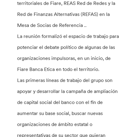
territoriales de Fiare, REAS Red de Redes y la
Red de Finanzas Alternativas (REFAS) en la
Mesa de Socias de Referencia ..
La reunión formalizó el espacio de trabajo para
potenciar el debate político de algunas de las
organizaciones impulsoras, en un inicio, de
Fiare Banca Etica en todo el territorio.
Las primeras líneas de trabajo del grupo son
apoyar y desarrollar la campaña de ampliación
de capital social del banco con el fin de
aumentar su base social, buscar nuevas
organizaciones de ámbito estatal o
representativas de su sector que quieran