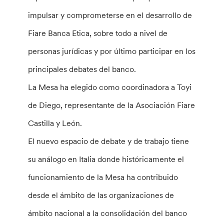
impulsar y comprometerse en el desarrollo de
Fiare Banca Etica, sobre todo a nivel de
personas jurídicas y por último participar en los
principales debates del banco.
La Mesa ha elegido como coordinadora a Toyi
de Diego, representante de la Asociación Fiare
Castilla y León.
El nuevo espacio de debate y de trabajo tiene
su análogo en Italia donde históricamente el
funcionamiento de la Mesa ha contribuido
desde el ámbito de las organizaciones de
ámbito nacional a la consolidación del banco