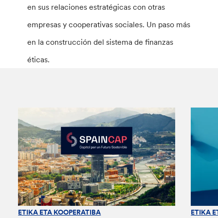
en sus relaciones estratégicas con otras
empresas y cooperativas sociales. Un paso más
en la construcción del sistema de finanzas
éticas.
ETIKA ETA KOOPERATIBA
ETIKA 