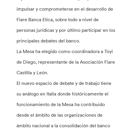
impulsar y comprometerse en el desarrollo de
Fiare Banca Etica, sobre todo a nivel de
personas jurídicas y por último participar en los
principales debates del banco.
La Mesa ha elegido como coordinadora a Toyi
de Diego, representante de la Asociación Fiare
Castilla y León.
El nuevo espacio de debate y de trabajo tiene
su análogo en Italia donde históricamente el
funcionamiento de la Mesa ha contribuido
desde el ámbito de las organizaciones de
ámbito nacional a la consolidación del banco