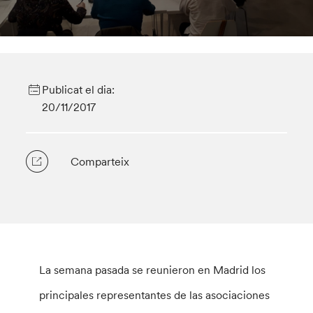
Publicat el dia:
20/11/2017
Comparteix
La semana pasada se reunieron en Madrid los
principales representantes de las asociaciones