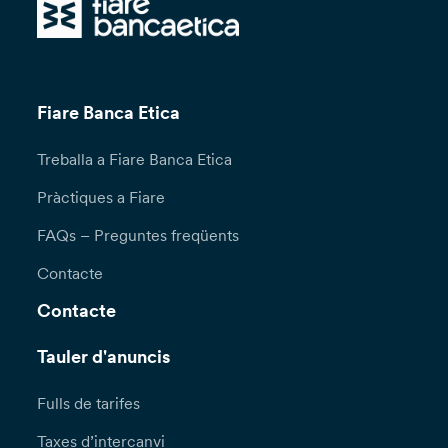
Fiare Banca Etica
Treballa a Fiare Banca Etica
Pràctiques a Fiare
FAQs – Preguntes freqüents
Contacte
Contacte
Tauler d'anuncis
Fulls de tarifes
Taxes d’intercanvi