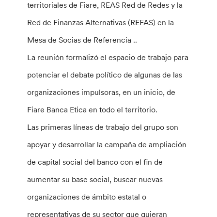
territoriales de Fiare, REAS Red de Redes y la
Red de Finanzas Alternativas (REFAS) en la
Mesa de Socias de Referencia ..
La reunión formalizó el espacio de trabajo para
potenciar el debate político de algunas de las
organizaciones impulsoras, en un inicio, de
Fiare Banca Etica en todo el territorio.
Las primeras líneas de trabajo del grupo son
apoyar y desarrollar la campaña de ampliación
de capital social del banco con el fin de
aumentar su base social, buscar nuevas
organizaciones de ámbito estatal o
representativas de su sector que quieran