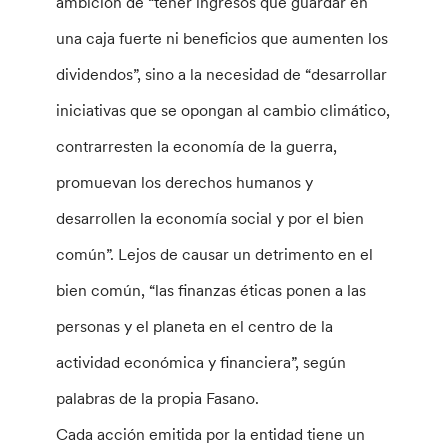
ambición de “tener ingresos que guardar en
una caja fuerte ni beneficios que aumenten los
dividendos”, sino a la necesidad de “desarrollar
iniciativas que se opongan al cambio climático,
contrarresten la economía de la guerra,
promuevan los derechos humanos y
desarrollen la economía social y por el bien
común”. Lejos de causar un detrimento en el
bien común, “las finanzas éticas ponen a las
personas y el planeta en el centro de la
actividad económica y financiera”, según
palabras de la propia Fasano.
Cada acción emitida por la entidad tiene un