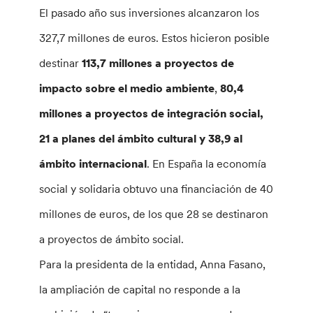
El pasado año sus inversiones alcanzaron los
327,7 millones de euros. Estos hicieron posible
destinar
113,7 millones a proyectos de
impacto sobre el medio ambiente
,
80,4
millones a proyectos de integración social,
21 a planes del ámbito cultural y 38,9 al
ámbito internacional
. En España la economía
social y solidaria obtuvo una financiación de 40
millones de euros, de los que 28 se destinaron
a proyectos de ámbito social.
Para la presidenta de la entidad, Anna Fasano,
la ampliación de capital no responde a la