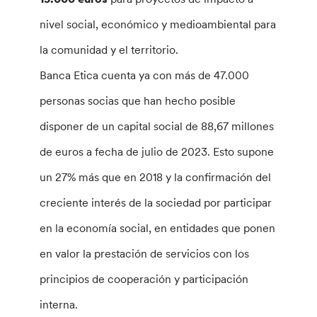
nivel social, económico y medioambiental para
la comunidad y el territorio.
Banca Etica cuenta ya con más de 47.000
personas socias que han hecho posible
disponer de un capital social de 88,67 millones
de euros a fecha de julio de 2023. Esto supone
un 27% más que en 2018 y la confirmación del
creciente interés de la sociedad por participar
en la economía social, en entidades que ponen
en valor la prestación de servicios con los
principios de cooperación y participación
interna.