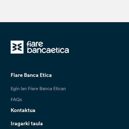
Fiare Banca Etica
Egin lan Fiare Banca Etican
FAQs
Kontaktua
Iragarki taula