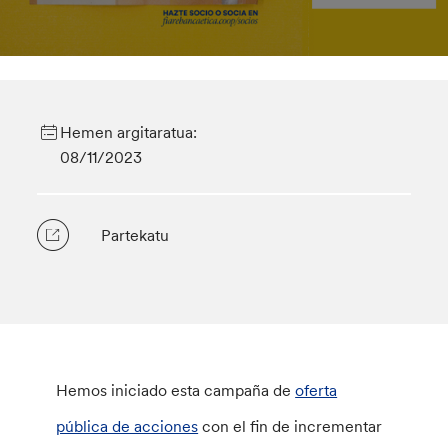
Hemen argitaratua:
08/11/2023
Partekatu
Hemos iniciado esta campaña de
oferta
pública de acciones
con el fin de incrementar