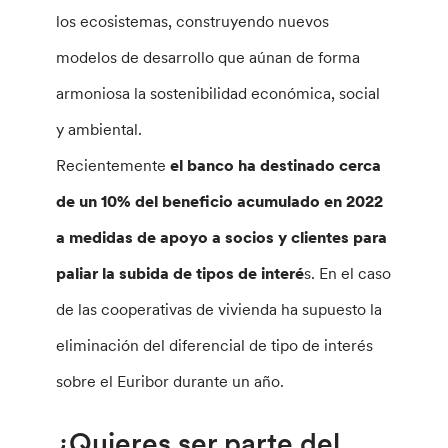
los ecosistemas, construyendo nuevos
modelos de desarrollo que aúnan de forma
armoniosa la sostenibilidad económica, social
y ambiental.
Recientemente
el banco ha destinado cerca
de un 10% del beneficio acumulado en 2022
a medidas de apoyo a socios y clientes para
paliar la subida de tipos de interé
s. En el caso
de las cooperativas de vivienda ha supuesto la
eliminación del diferencial de tipo de interés
sobre el Euribor durante un año.
¿Quieres ser parte del