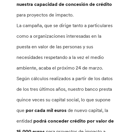
nuestra capacidad de concesión de crédito
para proyectos de impacto.
La campaña, que se dirige tanto a particulares
como a organizaciones interesadas en la
puesta en valor de las personas y sus
necesidades respetando a la vez el medio
ambiente, acaba el próximo 24 de marzo.
Según cálculos realizados a partir de los datos
de los tres últimos años, nuestro banco presta
quince veces su capital social, lo que supone
que
por cada mil euros
de nuevo capital, la
entidad
podrá conceder crédito por valor de
15.000 euros
para proyectos de impacto a