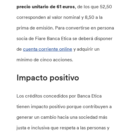
precio unitario de 61 euros
, de los que 52,50
corresponden al valor nominal y 8,50 a la
prima de emisión. Para convertirse en persona
socia de Fiare Banca Etica se deberá disponer
de
cuenta corriente online
y adquirir un
mínimo de cinco acciones.
Impacto positivo
Los créditos concedidos por Banca Etica
tienen impacto positivo porque contribuyen a
generar un cambio hacia una sociedad más
justa e inclusiva que respeta a las personas y