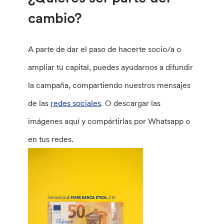
cambio?
A parte de dar el paso de hacerte socio/a o
ampliar tu capital, puedes ayudarnos a difundir
la campaña, compartiendo nuestros mensajes
de las
redes sociales
. O descargar las
imágenes aquí y compártirlas por Whatsapp o
en tus redes.