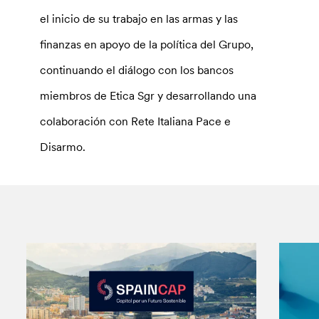
el inicio de su trabajo en las armas y las
finanzas en apoyo de la política del Grupo,
continuando el diálogo con los bancos
miembros de Etica Sgr y desarrollando una
colaboración con Rete Italiana Pace e
Disarmo.