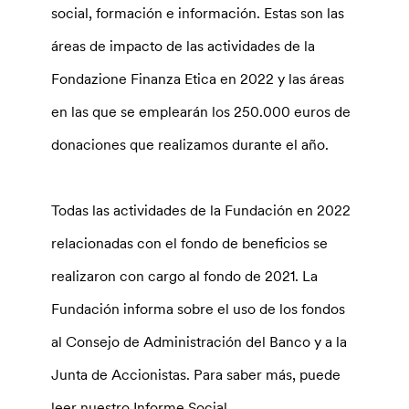
social, formación e información. Estas son las
áreas de impacto de las actividades de la
Fondazione Finanza Etica en 2022 y las áreas
en las que se emplearán los 250.000 euros de
donaciones que realizamos durante el año.
Todas las actividades de la Fundación en 2022
relacionadas con el fondo de beneficios se
realizaron con cargo al fondo de 2021. La
Fundación informa sobre el uso de los fondos
al Consejo de Administración del Banco y a la
Junta de Accionistas. Para saber más, puede
leer nuestro Informe Social.