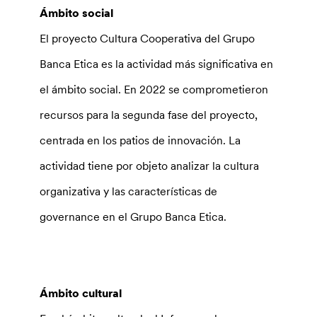
Ámbito social
El proyecto Cultura Cooperativa del Grupo
Banca Etica es la actividad más significativa en
el ámbito social. En 2022 se comprometieron
recursos para la segunda fase del proyecto,
centrada en los patios de innovación. La
actividad tiene por objeto analizar la cultura
organizativa y las características de
governance en el Grupo Banca Etica.
Ámbito cultural