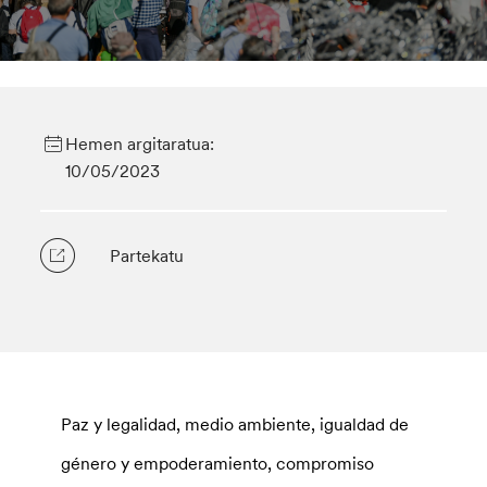
Hemen argitaratua:
10/05/2023
Partekatu
Paz y legalidad, medio ambiente, igualdad de
género y empoderamiento, compromiso