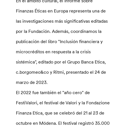
En el ámbito cultural, el Informe sobre
Finanzas Éticas en Europa representa una de
las investigaciones más significativas editadas
por la Fundación. Además, coordinamos la
publicación del libro "Inclusión financiera y
microcréditos en respuesta a la crisis
sistémica", editado por el Grupo Banca Etica,
c.borgomeo&co y Ritmi, presentado el 24 de
marzo de 2023.
El 2022 fue también el "año cero" de
FestiValori, el festival de Valori y la Fondazione
Finanza Etica, que se celebró del 21 al 23 de
octubre en Módena. El festival registró 35.000