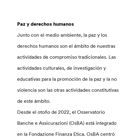
Paz y derechos humanos
Junto con el medio ambiente, la paz y los
derechos humanos son el ámbito de nuestras
actividades de compromiso tradicionales. Las
actividades culturales, de investigación y
educativas para la promoción de la paz y la no
violencia son las otras actividades constitutivas
de este ámbito.
Desde el otoño de 2022, el Osservatorio
Banche e Assicurazioni (OsBA) está integrado
en la Fondazione Finanza Etica. OsBA centró