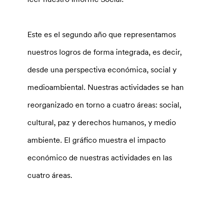
Este es el segundo año que representamos
nuestros logros de forma integrada, es decir,
desde una perspectiva económica, social y
medioambiental. Nuestras actividades se han
reorganizado en torno a cuatro áreas: social,
cultural, paz y derechos humanos, y medio
ambiente. El gráfico muestra el impacto
económico de nuestras actividades en las
cuatro áreas.