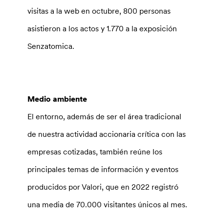
visitas a la web en octubre, 800 personas
asistieron a los actos y 1.770 a la exposición
Senzatomica.
Medio ambiente
El entorno, además de ser el área tradicional
de nuestra actividad accionaria crítica con las
empresas cotizadas, también reúne los
principales temas de información y eventos
producidos por Valori, que en 2022 registró
una media de 70.000 visitantes únicos al mes.