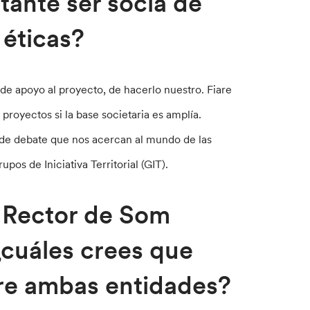
tante ser socia de
 éticas?
 de apoyo al proyecto, de hacerlo nuestro. Fiare
proyectos si la base societaria es amplía.
 de debate que nos acercan al mundo de las
pos de Iniciativa Territorial (GIT).
 Rector de Som
¿cuáles crees que
tre ambas entidades?