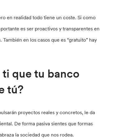
o en realidad todo tiene un coste. Si como
portante es ser proactivos y transparentes en
 También en los casos que es “gratuito” hay
 ti que tu banco
e tú?
lsarán proyectos reales y concretos, le da
ental. De forma pasiva sientes que formas
 abraza la sociedad que nos rodea.