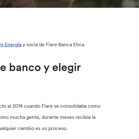
m Energia
y socia de Fiare Banca Etica.
e banco y elegir
ecto al 2014 cuando Fiare se consolidaba como
como mucha gente, durante meses recibía la
ualquier cambio es un proceso.