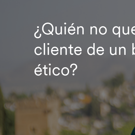
¿Quién no que
cliente de un
ético?