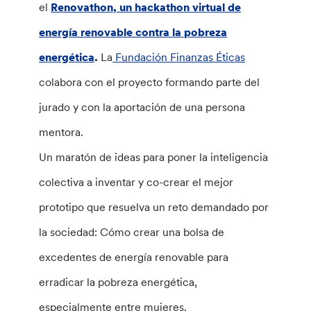
el
Renovathon, un hackathon virtual de
energía renovable contra la pobreza
energética
.
La
Fundación Finanzas Éticas
colabora con el proyecto formando parte del
jurado y con la aportación de una persona
mentora.
Un maratón de ideas para poner la inteligencia
colectiva a inventar y co-crear el mejor
prototipo que resuelva un reto demandado por
la sociedad: Cómo crear una bolsa de
excedentes de energía renovable para
erradicar la pobreza energética,
especialmente entre mujeres.