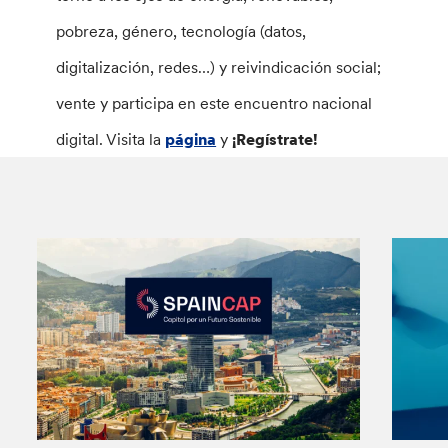
pobreza, género, tecnología (datos,
digitalización, redes…) y reivindicación social;
vente y participa en este encuentro nacional
digital. Visita la
página
y
¡Regístrate!