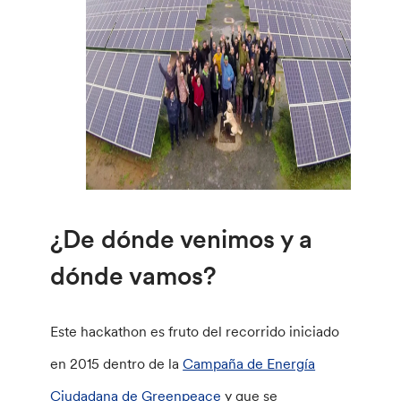
¿De dónde venimos y a
dónde vamos?
Este hackathon es fruto del recorrido iniciado
en 2015 dentro de la
Campaña de Energía
Ciudadana de Greenpeace
y que se