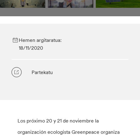
Hemen argitaratua:
18/11/2020
Partekatu
Los próximo 20 y 21 de noviembre la
organización ecologista Greenpeace organiza