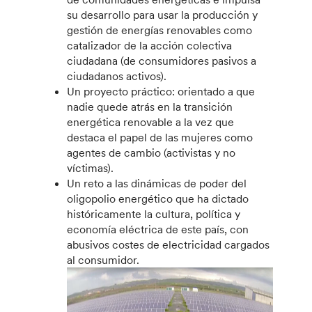
su desarrollo para usar la producción y
gestión de energías renovables como
catalizador de la acción colectiva
ciudadana (de consumidores pasivos a
ciudadanos activos).
Un proyecto práctico: orientado a que
nadie quede atrás en la transición
energética renovable a la vez que
destaca el papel de las mujeres como
agentes de cambio (activistas y no
víctimas).
Un reto a las dinámicas de poder del
oligopolio energético que ha dictado
históricamente la cultura, política y
economía eléctrica de este país, con
abusivos costes de electricidad cargados
al consumidor.