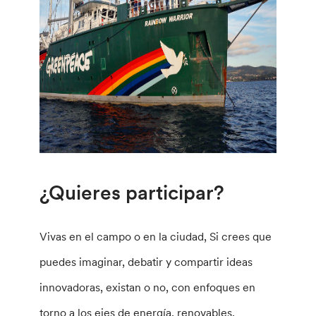
¿Quieres participar?
Vivas en el campo o en la ciudad, Si crees que
puedes imaginar, debatir y compartir ideas
innovadoras, existan o no, con enfoques en
torno a los ejes de energía, renovables,