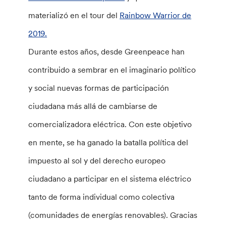
materializó en el tour del
Rainbow Warrior de
2019.
Durante estos años, desde Greenpeace han
contribuido a sembrar en el imaginario político
y social nuevas formas de participación
ciudadana más allá de cambiarse de
comercializadora eléctrica. Con este objetivo
en mente, se ha ganado la batalla política del
impuesto al sol y del derecho europeo
ciudadano a participar en el sistema eléctrico
tanto de forma individual como colectiva
(comunidades de energías renovables). Gracias