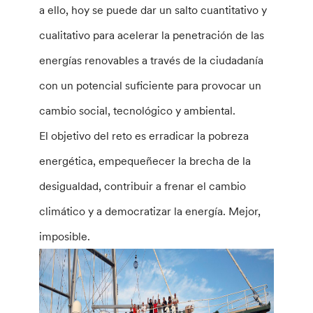
a ello, hoy se puede dar un salto cuantitativo y
cualitativo para acelerar la penetración de las
energías renovables a través de la ciudadanía
con un potencial suficiente para provocar un
cambio social, tecnológico y ambiental.
El objetivo del reto es erradicar la pobreza
energética, empequeñecer la brecha de la
desigualdad, contribuir a frenar el cambio
climático y a democratizar la energía. Mejor,
imposible.