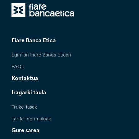
Fiare Banca Etica
Egin lan Fiare Banca Etican
FAQs
Kontaktua
Iragarki taula
Truke-tasak
Tarifa-inprimakiak
Gure sarea