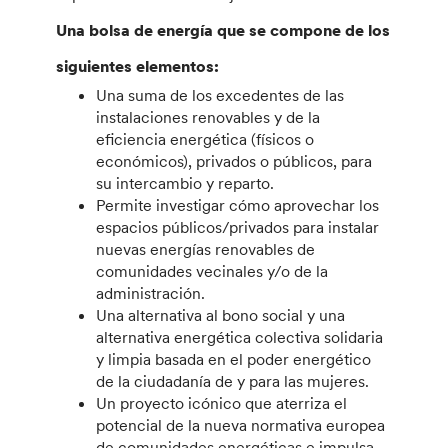
Una bolsa de energía que se compone de los
siguientes elementos:
Una suma de los excedentes de las
instalaciones renovables y de la
eficiencia energética (físicos o
económicos), privados o públicos, para
su intercambio y reparto.
Permite investigar cómo aprovechar los
espacios públicos/privados para instalar
nuevas energías renovables de
comunidades vecinales y/o de la
administración.
Una alternativa al bono social y una
alternativa energética colectiva solidaria
y limpia basada en el poder energético
de la ciudadanía de y para las mujeres.
Un proyecto icónico que aterriza el
potencial de la nueva normativa europea
de comunidades energéticas e impulsa