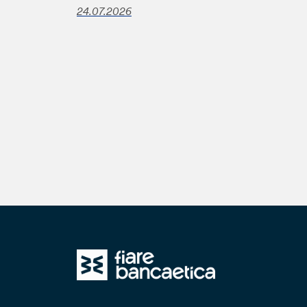
24.07.2026