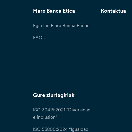
Fiare Banca Etica
Kontaktua
Egin lan Fiare Banca Etican
FAQs
Gure ziurtagiriak
ISO 30415:2021 “Diversidad
e inclusión”
ISO 53800:2024 “Igualdad