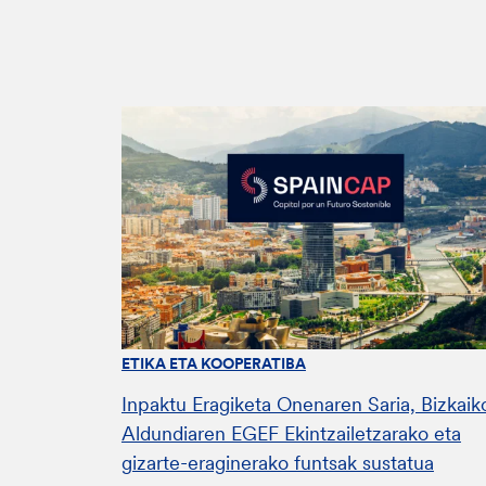
ETIKA ETA KOOPERATIBA
Inpaktu Eragiketa Onenaren Saria, Bizkaik
Aldundiaren EGEF Ekintzailetzarako eta
gizarte-eraginerako funtsak sustatua