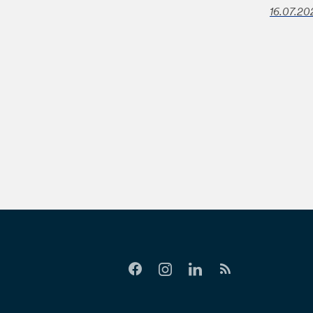
16.07.20