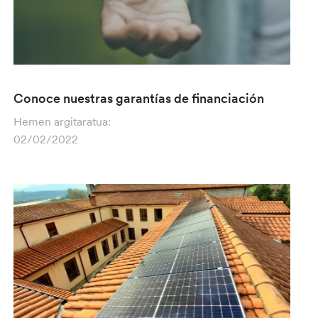
Conoce nuestras garantías de financiación
Hemen argitaratua:
02/02/2022