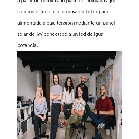
a partir de botellas de plástico recicladas que
se convierten en la carcasa de la lámpara
alimentada a baja tensión mediante un panel
solar de 1W conectado a un led de igual
potencia.