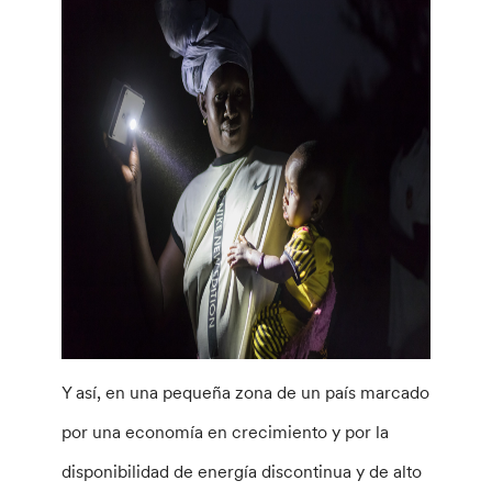
Y así, en una pequeña zona de un país marcado
por una economía en crecimiento y por la
disponibilidad de energía discontinua y de alto