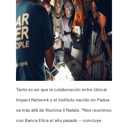
Tanto es así que la colaboración entre Glocal
Impact Network y el instituto nacido en Padua
va más allá de Illumina il Natale. “Nos reunimos
con Banca Etica el año pasado – concluye