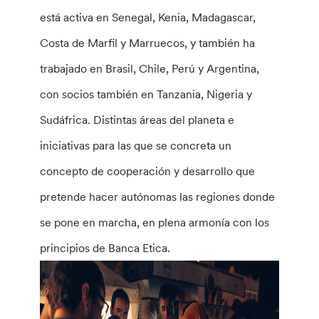
está activa en Senegal, Kenia, Madagascar,
Costa de Marfil y Marruecos, y también ha
trabajado en Brasil, Chile, Perú y Argentina,
con socios también en Tanzania, Nigeria y
Sudáfrica. Distintas áreas del planeta e
iniciativas para las que se concreta un
concepto de cooperación y desarrollo que
pretende hacer autónomas las regiones donde
se pone en marcha, en plena armonía con los
principios de Banca Etica.