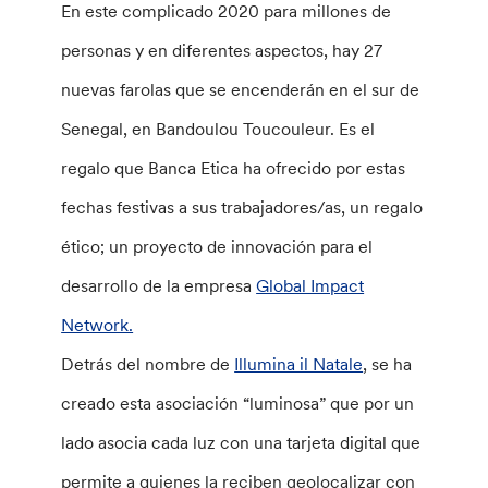
En este complicado 2020 para millones de
personas y en diferentes aspectos, hay 27
nuevas farolas que se encenderán en el sur de
Senegal, en Bandoulou Toucouleur. Es el
regalo que Banca Etica ha ofrecido por estas
fechas festivas a sus trabajadores/as, un regalo
ético; un proyecto de innovación para el
desarrollo de la empresa
Global Impact
Network.
Detrás del nombre de
Illumina il Natale
, se ha
creado esta asociación “luminosa” que por un
lado asocia cada luz con una tarjeta digital que
permite a quienes la reciben geolocalizar con