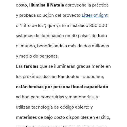
costo,
Illumina il Natale
aprovecha la práctica
y probada solución del proyecto
Litter of light
o “Litro de luz”, que ya han instalado 800.000
sistemas de iluminación en 30 países de todo
el mundo, beneficiando a más de dos millones
y medio de personas.
Las
farolas
que se iluminarán gradualmente en
los próximos días en Bandoulou Toucouleur,
están hechas por personal local capacitado
ad hoc para construirlas y mantenerlas, y
utilizan tecnología de código abierto y
materiales de bajo costo disponibles en el sitio,