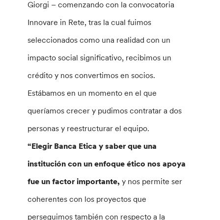
Giorgi – comenzando con la convocatoria
Innovare in Rete, tras la cual fuimos
seleccionados como una realidad con un
impacto social significativo, recibimos un
crédito y nos convertimos en socios.
Estábamos en un momento en el que
queríamos crecer y pudimos contratar a dos
personas y reestructurar el equipo.
“Elegir Banca Etica y saber que una
institución con un enfoque ético nos apoya
fue un factor importante,
y nos permite ser
coherentes con los proyectos que
perseguimos también con respecto a la