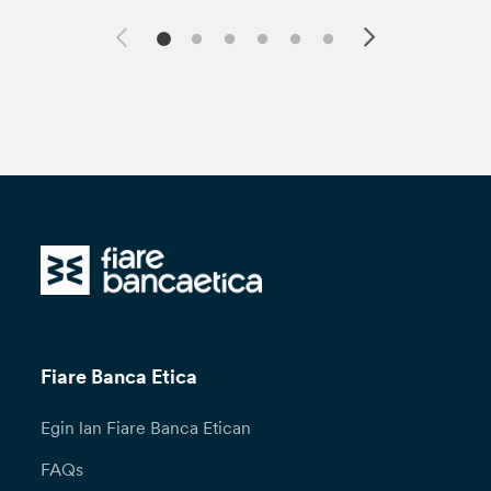
Fiare Banca Etica
Egin lan Fiare Banca Etican
FAQs