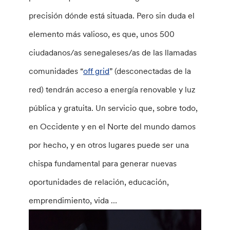
precisión dónde está situada. Pero sin duda el
elemento más valioso, es que, unos 500
ciudadanos/as senegaleses/as de las llamadas
comunidades “
off grid
” (desconectadas de la
red) tendrán acceso a energía renovable y luz
pública y gratuita. Un servicio que, sobre todo,
en Occidente y en el Norte del mundo damos
por hecho, y en otros lugares puede ser una
chispa fundamental para generar nuevas
oportunidades de relación, educación,
emprendimiento, vida …