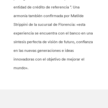
entidad de crédito de referencia ”. Una
armonía también confirmada por Matilde
Strippini de la sucursal de Florencia: «esta
experiencia se encuentra con el banco en una
síntesis perfecta de visión de futuro, confianza
en las nuevas generaciones e ideas
innovadoras con el objetivo de mejorar el
mundo».