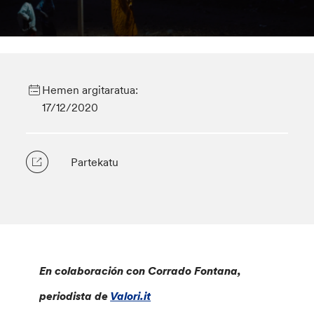
Hemen argitaratua:
17/12/2020
Partekatu
En colaboración con Corrado Fontana,
periodista de
Valori.it