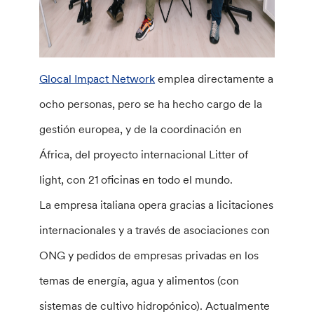
Glocal Impact Network
emplea directamente a
ocho personas, pero se ha hecho cargo de la
gestión europea, y de la coordinación en
África, del proyecto internacional Litter of
light, con 21 oficinas en todo el mundo.
La empresa italiana opera gracias a licitaciones
internacionales y a través de asociaciones con
ONG y pedidos de empresas privadas en los
temas de energía, agua y alimentos (con
sistemas de cultivo hidropónico). Actualmente