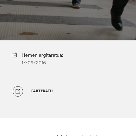
Hemen argitaratua:
17/09/2016
PARTEKATU