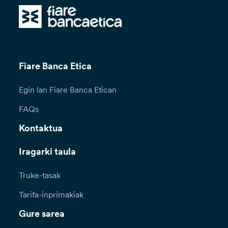
Fiare Banca Etica
Egin lan Fiare Banca Etican
FAQs
Kontaktua
Iragarki taula
Truke-tasak
Tarifa-inprimakiak
Gure sarea