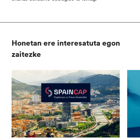
Honetan ere interesatuta egon
zaitezke