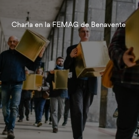
Charla en la FEMAG de Benavente