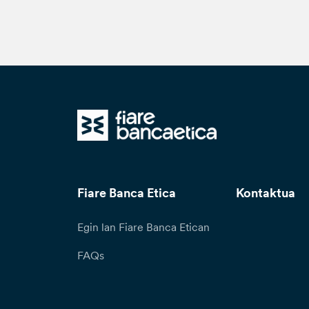
Fiare Banca Etica
Kontaktua
Egin lan Fiare Banca Etican
FAQs