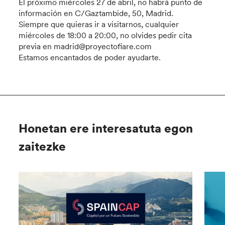
El próximo miércoles 27 de abril, no habrá punto de
información en C/Gaztambide, 50, Madrid.
Siempre que quieras ir a visitarnos, cualquier
miércoles de 18:00 a 20:00, no olvides pedir cita
previa en madrid@proyectofiare.com
Estamos encantados de poder ayudarte.
Honetan ere interesatuta egon
zaitezke