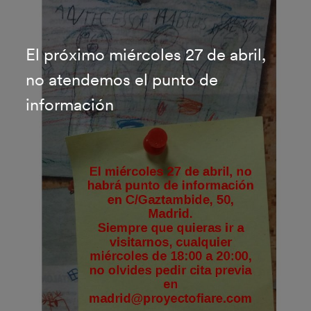
El próximo miércoles 27 de abril,
no atendemos el punto de
información