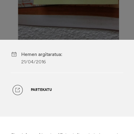
Hemen argitaratua:
21/04/2016
PARTEKATU