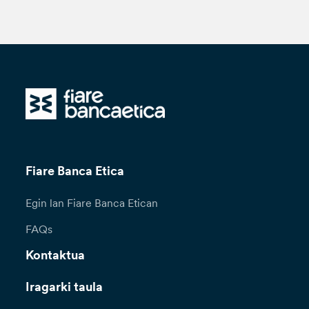
Fiare Banca Etica
Egin lan Fiare Banca Etican
FAQs
Kontaktua
Iragarki taula