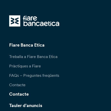
Fiare Banca Etica
Treballa a Fiare Banca Etica
Pràctiques a Fiare
FAQs – Preguntes freqüents
Contacte
Contacte
Tauler d'anuncis