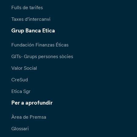
Fulls de tarifes
Taxes d’intercanvi
Grup Banca Etica
Fundación Finanzas Éticas
GITs- Grups persones sòcies
Valor Social
CreSud
Etica Sgr
Per a aprofundir
Àrea de Premsa
Glossari