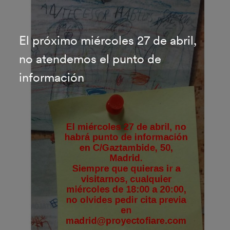
El próximo miércoles 27 de abril,
no atendemos el punto de
información