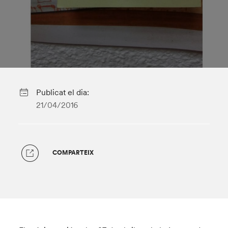
Publicat el dia:
21/04/2016
COMPARTEIX