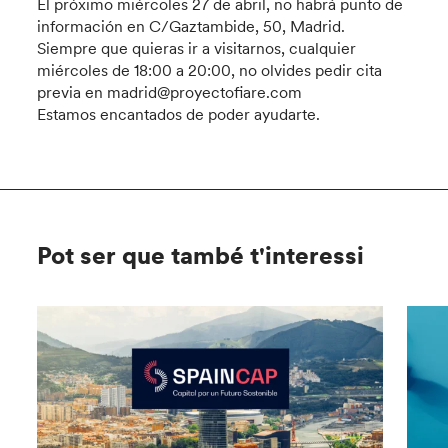
El próximo miércoles 27 de abril, no habrá punto de
información en C/Gaztambide, 50, Madrid.
Siempre que quieras ir a visitarnos, cualquier
miércoles de 18:00 a 20:00, no olvides pedir cita
previa en madrid@proyectofiare.com
Estamos encantados de poder ayudarte.
Pot ser que també t'interessi