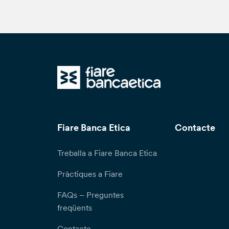
Fiare Banca Etica
Contacte
Treballa a Fiare Banca Etica
Pràctiques a Fiare
FAQs – Preguntes
freqüents
Contacte