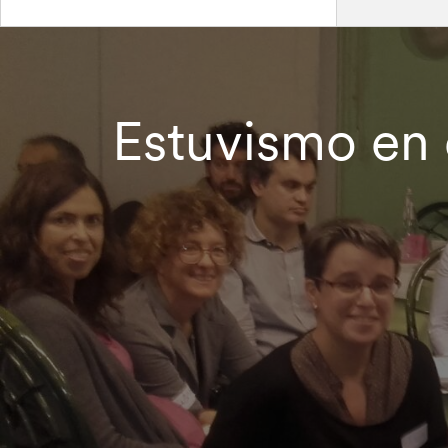
Estuvismo en e