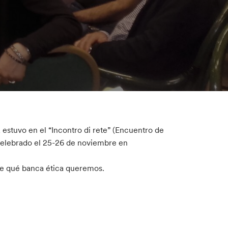
, estuvo en el “Incontro di rete” (Encuentro de
 celebrado el 25-26 de noviembre en
bre qué banca ética queremos.