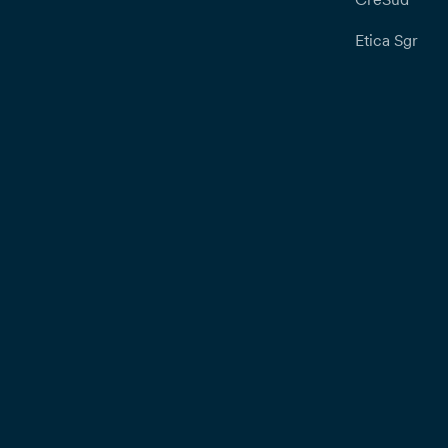
Etica Sgr