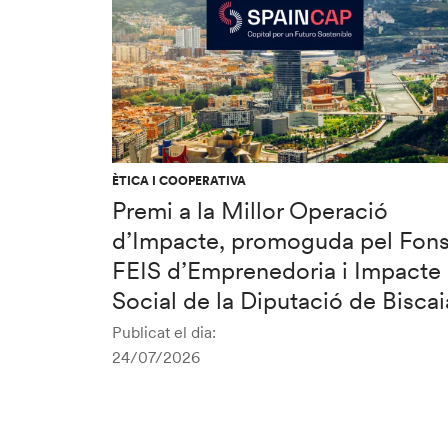
ÈTICA I COOPERATIVA
Premi a la Millor Operació
d’Impacte, promoguda pel Fon
FEIS d’Emprenedoria i Impacte
Social de la Diputació de Biscai
Publicat el dia:
24/07/2026