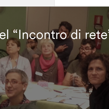
l “Incontro di rete