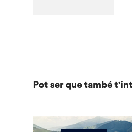
Pot ser que també t'in