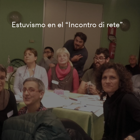
Estuvismo en el “Incontro di rete”