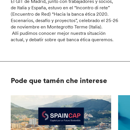
El GIT de Madrid, junto con trabajadores y socios,
de Italia y España, estuvo en el “Incontro di rete”
(Encuentro de Red) “Hacia la banca ética 2020.
Escenarios, desafío y proyectos”, celebrado el 25-26
de noviembre en Montegrotto Terme (Italia).
Alli pudimos conocer mejor nuestra situación
actual, y debatir sobre qué banca ética queremos.
Pode que tamén che interese