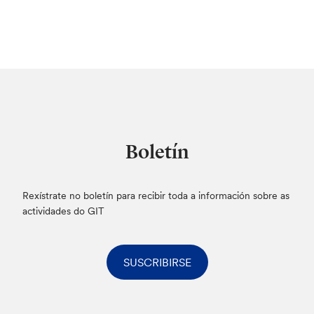
Boletín
Rexístrate no boletín para recibir toda a información sobre as
actividades do GIT
SUSCRIBIRSE