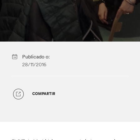
Publicado o:
28/11/2016
COMPARTIR