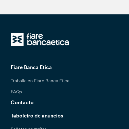
Fiare Banca Etica
Traballa en Fiare Banca Etica
FAQs
Contacto
Taboleiro de anuncios